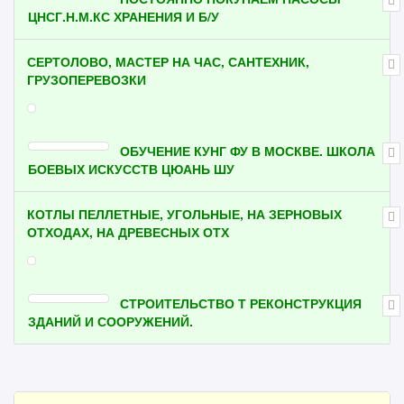
ЦНСГ.Н.М.КС ХРАНЕНИЯ И Б/У
СЕРТОЛОВО, МАСТЕР НА ЧАС, САНТЕХНИК,
ГРУЗОПЕРЕВОЗКИ
ОБУЧЕНИЕ КУНГ ФУ В МОСКВЕ. ШКОЛА
БОЕВЫХ ИСКУССТВ ЦЮАНЬ ШУ
КОТЛЫ ПЕЛЛЕТНЫЕ, УГОЛЬНЫЕ, НА ЗЕРНОВЫХ
ОТХОДАХ, НА ДРЕВЕСНЫХ ОТХ
СТРОИТЕЛЬСТВО Т РЕКОНСТРУКЦИЯ
ЗДАНИЙ И СООРУЖЕНИЙ.