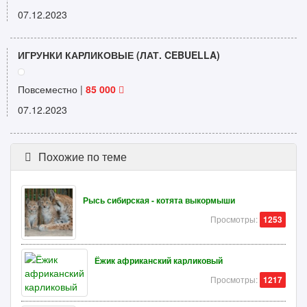
07.12.2023
ИГРУНКИ КАРЛИКОВЫЕ (ЛАТ. CEBUELLA)
Повсеместно |
85 000
07.12.2023
Похожие по теме
Рысь сибирская - котята выкормыши
Просмотры:
1253
Ёжик африканский карликовый
Просмотры:
1217