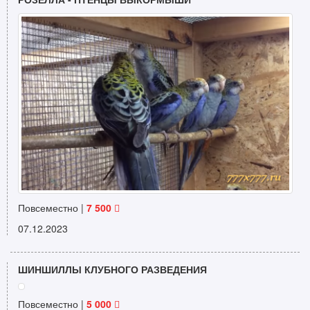
Повсеместно |
7 500
07.12.2023
ШИНШИЛЛЫ КЛУБНОГО РАЗВЕДЕНИЯ
Повсеместно |
5 000