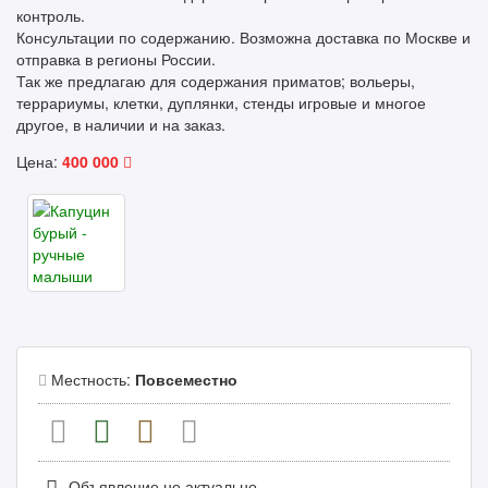
контроль.
Консультации по содержанию. Возможна доставка по Москве и
отправка в регионы России.
Так же предлагаю для содержания приматов; вольеры,
террариумы, клетки, дуплянки, стенды игровые и многое
другое, в наличии и на заказ.
Цена:
400 000
Местность:
Повсеместно
Объявление не актуально