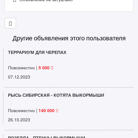
Другие объявления этого пользователя
ТЕРРАРИУМ ДЛЯ ЧЕРЕПАХ
Повсеместно |
5 000
07.12.2023
РЫСЬ СИБИРСКАЯ - КОТЯТА ВЫКОРМЫШИ
Повсеместно |
140 000
26.10.2023
РОЗЕЛЛА - ПТЕНЦЫ ВЫКОРМЫШИ