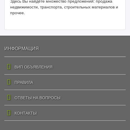
Здесь Вы найдёте множество предложений: продажа
недвижимости, транспорта, строительных материалов и
прочее.
ИНФОРМАЦИЯ
ВИП ОБЪЯВЛЕНИЯ
ПРАВИЛА
ОТВЕТЫ НА ВОПРОСЫ
КОНТАКТЫ