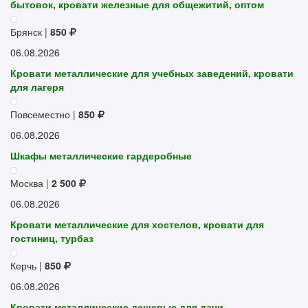
бытовок, кровати железные для общежитий, оптом
Брянск |
850
06.08.2026
Кровати металлические для учебных заведений, кровати
для лагеря
Повсеместно |
850
06.08.2026
Шкафы металлические гардеробные
Москва |
2 500
06.08.2026
Кровати металлические для хостелов, кровати для
гостиниц, турбаз
Керчь |
850
06.08.2026
Кровати металлические дешевые для дачи