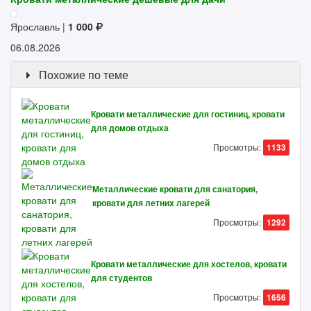
Ярославль |
1 000
06.08.2026
Похожие по теме
Кровати металлические для гостиниц, кровати
для домов отдыха
Просмотры:
1133
Металлические кровати для санатория,
кровати для летних лагерей
Просмотры:
1292
Кровати металлические для хостелов, кровати
для студентов
Просмотры:
1656