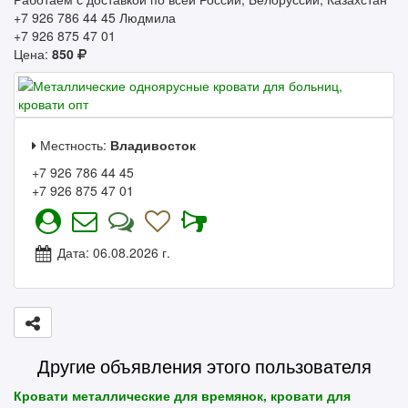
+7 926 786 44 45 Людмила
+7 926 875 47 01
Цена:
850
Местность:
Владивосток
+7 926 786 44 45
+7 926 875 47 01
Дата: 06.08.2026 г.
Другие объявления этого пользователя
Кровати металлические для времянок, кровати для