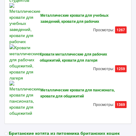
Металлические кровати для учебных
заведений, кровати для рабочих
Просмотры:
1267
Кровати металлические для рабочих
общежитий, кровати для лагеря
Просмотры:
1259
Металлические кровати для пансионата,
кровати для общежитий
Просмотры:
1369
Британские котята из питомника британских кошек