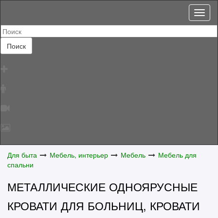
Toggl
naviga
Поиск
Для быта
Мебель, интерьер
Мебель
Мебель для
спальни
МЕТАЛЛИЧЕСКИЕ ОДНОЯРУСНЫЕ
КРОВАТИ ДЛЯ БОЛЬНИЦ, КРОВАТИ