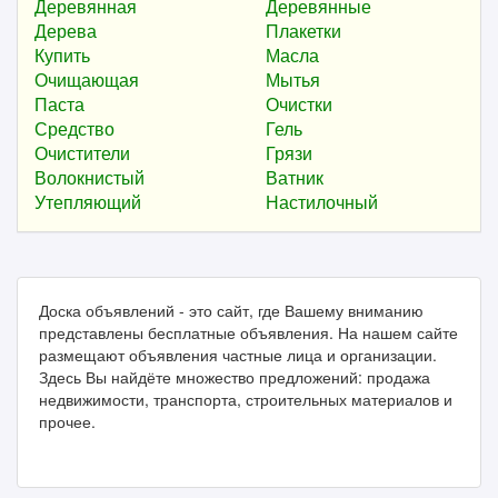
Деревянная
Деревянные
Дерева
Плакетки
Купить
Масла
Очищающая
Мытья
Паста
Очистки
Средство
Гель
Очистители
Грязи
Волокнистый
Ватник
Утепляющий
Настилочный
Доска объявлений - это сайт, где Вашему вниманию
представлены бесплатные объявления. На нашем сайте
размещают объявления частные лица и организации.
Здесь Вы найдёте множество предложений: продажа
недвижимости, транспорта, строительных материалов и
прочее.