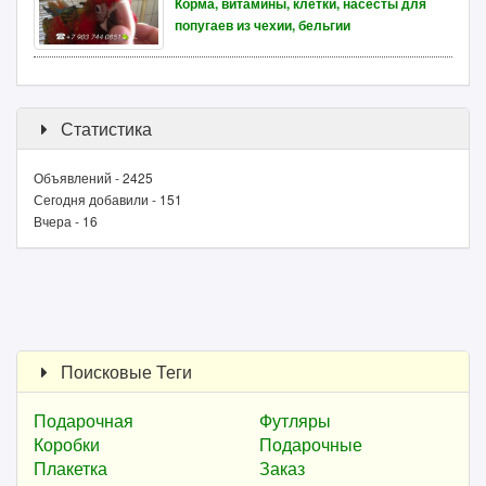
Корма, витамины, клетки, насесты для
попугаев из чехии, бельгии
Статистика
Объявлений - 2425
Сегодня добавили - 151
Вчера - 16
Поисковые Теги
Подарочная
Футляры
Коробки
Подарочные
Плакетка
Заказ