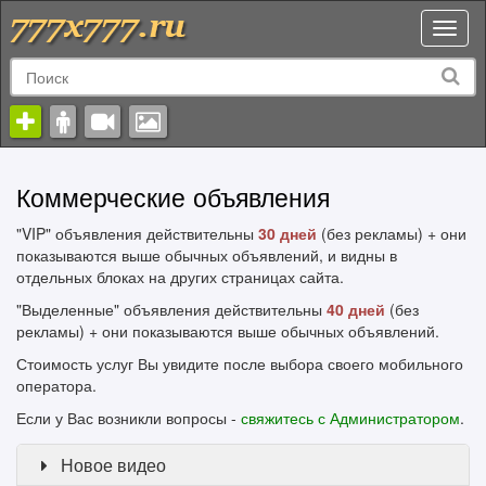
Toggl
naviga
Коммерческие объявления
"VIP" объявления действительны
30 дней
(без рекламы) + они
показываются выше обычных объявлений, и видны в
отдельных блоках на других страницах сайта.
"Выделенные" объявления действительны
40 дней
(без
рекламы) + они показываются выше обычных объявлений.
Стоимость услуг Вы увидите после выбора своего мобильного
оператора.
Если у Вас возникли вопросы -
свяжитесь с Администратором
.
Новое видео