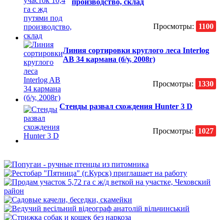
производство, склад
Просмотры:
1100
Линия сортировки круглого леса Interlog
AB 34 кармана (б/у, 2008г)
Просмотры:
1330
Стенды развал схождения Hunter 3 D
Просмотры:
1027