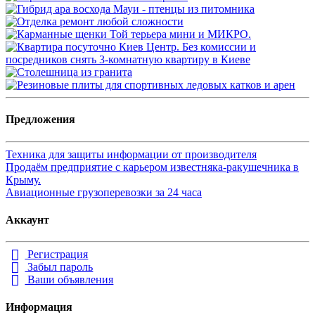
Предложения
Техника для защиты информации от производителя
Продаём предприятие с карьером известняка-ракушечника в
Крыму.
Авиационные грузоперевозки за 24 часа
Аккаунт
Регистрация
Забыл пароль
Ваши объявления
Информация