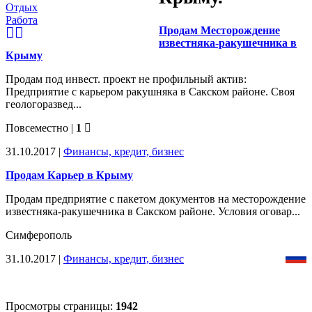
Отдых
Работа
Продам Месторождение
известняка-ракушечника в
Крыму
Продам под инвест. проект не профильный актив:
Предприятие с карьером ракушняка в Сакском районе. Своя
геологоразвед...
Повсеместно |
1
31.10.2017
|
Финансы, кредит, бизнес
Продам Карьер в Крыму
Продам предприятие с пакетом документов на месторождение
известняка-ракушечника в Сакском районе. Условия оговар...
Симферополь
31.10.2017
|
Финансы, кредит, бизнес
Просмотры страницы:
1942