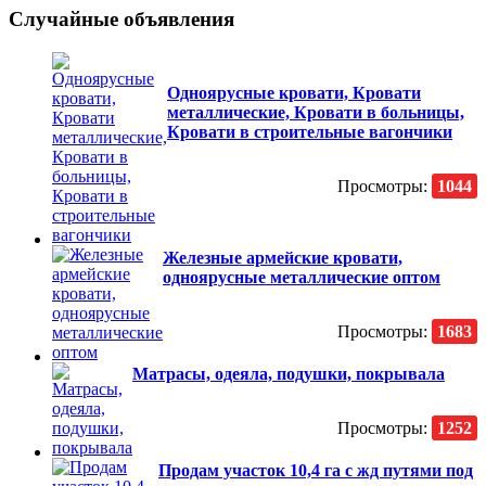
Случайные объявления
Одноярусные кровати, Кровати
металлические, Кровати в больницы,
Кровати в строительные вагончики
Просмотры:
1044
Железные армейские кровати,
одноярусные металлические оптом
Просмотры:
1683
Матрасы, одеяла, подушки, покрывала
Просмотры:
1252
Продам участок 10,4 га с жд путями под