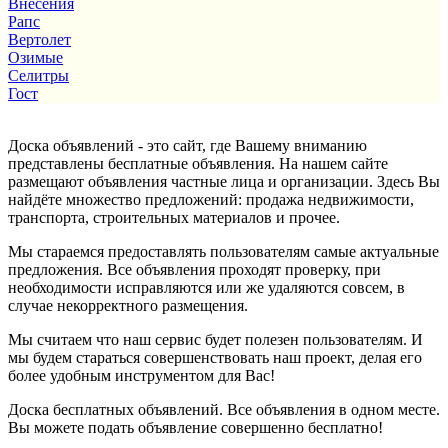
Внесения
Рапс
Вертолет
Озимые
Селитры
Гост
Доска объявлений - это сайт, где Вашему вниманию
представлены бесплатные объявления. На нашем сайте
размещают объявления частные лица и организации. Здесь Вы
найдёте множество предложений: продажа недвижимости,
транспорта, строительных материалов и прочее.
Мы стараемся предоставлять пользователям самые актуальные
предложения. Все объявления проходят проверку, при
необходимости исправляются или же удаляются совсем, в
случае некорректного размещения.
Мы считаем что наш сервис будет полезен пользователям. И
мы будем стараться совершенствовать наш проект, делая его
более удобным инструментом для Вас!
Доска бесплатных объявлений. Все объявления в одном месте.
Вы можете подать объявление совершенно бесплатно!