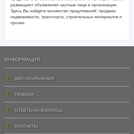
размещают объявления частные лица и организации.
Здесь Вы найдёте множество предложений: продажа
недвижимости, транспорта, строительных материалов и
прочее.
ИНФОРМАЦИЯ
ВИП ОБЪЯВЛЕНИЯ
ПРАВИЛА
ОТВЕТЫ НА ВОПРОСЫ
КОНТАКТЫ