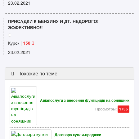
23.02.2021
ПРИСАДКИ К БЕНЗИНУ И ДТ. НЕДОРОГО!
ЭФФЕКТИВНО!!
Курск |
150
23.02.2021
Похожие по теме
Авіапослуги з внесення фунгіцидів на соняшник
Просмотры:
1736
Договора купли-продажи