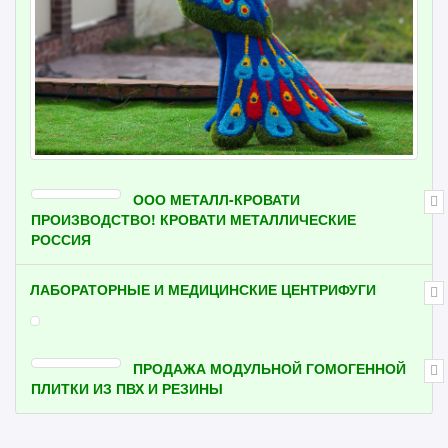
ООО МЕТАЛЛ-КРОВАТИ
ПРОИЗВОДСТВО! КРОВАТИ МЕТАЛЛИЧЕСКИЕ
РОССИЯ
ЛАБОРАТОРНЫЕ И МЕДИЦИНСКИЕ ЦЕНТРИФУГИ
ПРОДАЖА МОДУЛЬНОЙ ГОМОГЕННОЙ
ПЛИТКИ ИЗ ПВХ И РЕЗИНЫ