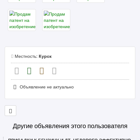
Местность:
Курск
Объявление не актуально
Другие объявления этого пользователя