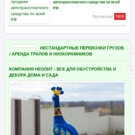
автотранспортного средства по всей
РФ
Просмотры:
1215
НЕСТАНДАРТНЫЕ ПЕРЕВОЗКИ ГРУЗОВ
/ АРЕНДА ТРАЛОВ И НИЗКОРАМНИКОВ
КОМПАНИЯ НЕОЛИТ - ВСЕ ДЛЯ ОБУСТРОЙСТВА И
ДЕКОРА ДОМА И САДА