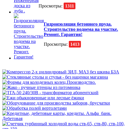
Просмотры:
1311
Гидроизоляция бетонного пруда.
Строительство водоема на участке.
Ремонт. Гарантия!
Просмотры:
1413