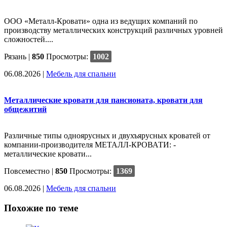
ООО «Металл-Кровати» одна из ведущих компаний по
производству металлических конструкций различных уровней
сложностей....
Рязань |
850
Просмотры:
1002
06.08.2026
|
Мебель для спальни
Металлические кровати для пансионата, кровати для
общежитий
Различные типы одноярусных и двухъярусных кроватей от
компании-производителя МЕТАЛЛ-КРОВАТИ: -
металлические кровати...
Повсеместно |
850
Просмотры:
1369
06.08.2026
|
Мебель для спальни
Похожие по теме