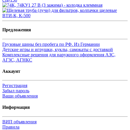
Предложения
Грузовые шины без пробега по РФ. Из Германии
Детские игры и игрушки, куклы, самокаты с доставкой
Комплексные решения для наружного оформления АЗС,
АГЗС, АГНКС
Аккаунт
Регистрация
Забыл пароль
Ваши объявления
Информация
ВИП объявления
Правила