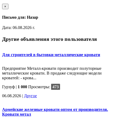
×
Письмо для: Назар
Дата: 06.08.2026 г.
Другие объявления этого пользователя
Для строителей в бытовки металлические кровати
Предприятие Металл-кровати производит полуторные
металлические кровати. В продаже следующие модели
кроватей: - крова...
Гурзуф |
1 000
Просмотры:
473
06.08.2026
|
Другое
Армейские железные кровати оптом от производителя.
Кровати метал