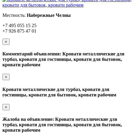
Местность:
Набережные Челны
+7 495 055 15 25
+7 926 875 47 01
×
Комментарий объявления: Кровати металлические для
турбаз, кровати для гостиницы, кровати для бытовок,
кровати рабочим
×
Кровати металлические для турбаз, кровати для
гостиницы, кровати для бытовок, кровати рабочим
×
Жалоба на объявление: Кровати металлические для
турбаз, кровати для гостиницы, кровати для бытовок,
кровати рабочим