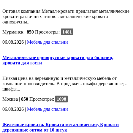
Оптовая компания Металл-кровати предлагает металлические
кровати различных типов: - металлические кровати
одноярусны...
Мурманск |
850
Просмотры:
1481
06.08.2026
|
Мебель для спальни
Металлические одноярусные кровати для больниц,
кровати для гости
Низкая цена на деревянную и металлическую мебель от
компании производитель. В продаже: - шкафы деревянные; -
шкафы...
Москва |
850
Просмотры:
1098
06.08.2026
|
Мебель для спальни
Железные кровати, Кровати металлические, Кровати
деревянные оптом от 10 штук