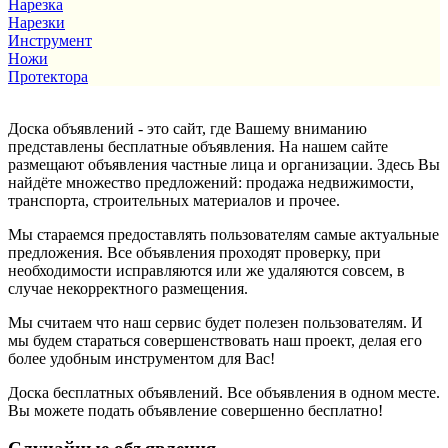
Нарезка
Нарезки
Инструмент
Ножи
Протектора
Доска объявлений - это сайт, где Вашему вниманию
представлены бесплатные объявления. На нашем сайте
размещают объявления частные лица и организации. Здесь Вы
найдёте множество предложений: продажа недвижимости,
транспорта, строительных материалов и прочее.
Мы стараемся предоставлять пользователям самые актуальные
предложения. Все объявления проходят проверку, при
необходимости исправляются или же удаляются совсем, в
случае некорректного размещения.
Мы считаем что наш сервис будет полезен пользователям. И
мы будем стараться совершенствовать наш проект, делая его
более удобным инструментом для Вас!
Доска бесплатных объявлений. Все объявления в одном месте.
Вы можете подать объявление совершенно бесплатно!