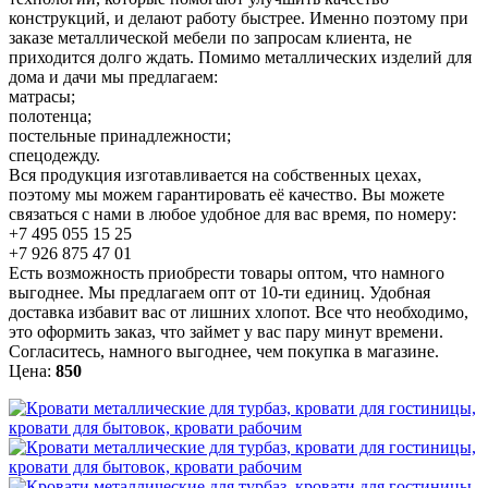
конструкций, и делают работу быстрее. Именно поэтому при
заказе металлической мебели по запросам клиента, не
приходится долго ждать. Помимо металлических изделий для
дома и дачи мы предлагаем:
матрасы;
полотенца;
постельные принадлежности;
спецодежду.
Вся продукция изготавливается на собственных цехах,
поэтому мы можем гарантировать её качество. Вы можете
связаться с нами в любое удобное для вас время, по номеру:
+7 495 055 15 25
+7 926 875 47 01
Есть возможность приобрести товары оптом, что намного
выгоднее. Мы предлагаем опт от 10-ти единиц. Удобная
доставка избавит вас от лишних хлопот. Все что необходимо,
это оформить заказ, что займет у вас пару минут времени.
Согласитесь, намного выгоднее, чем покупка в магазине.
Цена:
850