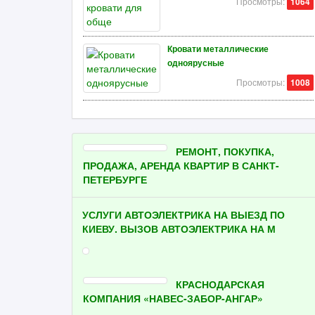
Просмотры:
1064
Кровати металлические
одноярусные
Просмотры:
1008
РЕМОНТ, ПОКУПКА,
ПРОДАЖА, АРЕНДА КВАРТИР В САНКТ-
ПЕТЕРБУРГЕ
УСЛУГИ АВТОЭЛЕКТРИКА НА ВЫЕЗД ПО
КИЕВУ. ВЫЗОВ АВТОЭЛЕКТРИКА НА М
КРАСНОДАРСКАЯ
КОМПАНИЯ «НАВЕС-ЗАБОР-АНГАР»