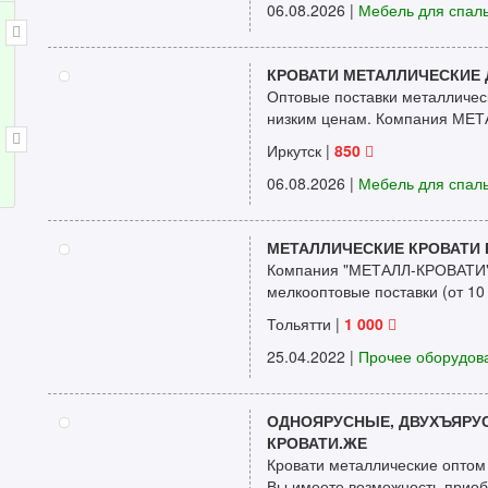
06.08.2026
|
Мебель для спал
КРОВАТИ МЕТАЛЛИЧЕСКИЕ 
Оптовые поставки металличе
низким ценам. Компания МЕТ
Иркутск |
850
06.08.2026
|
Мебель для спал
МЕТАЛЛИЧЕСКИЕ КРОВАТИ 
Компания "МЕТАЛЛ-КРОВАТИ" 
мелкооптовые поставки (от 10
Тольятти |
1 000
25.04.2022
|
Прочее оборудов
ОДНОЯРУСНЫЕ, ДВУХЪЯРУ
КРОВАТИ.ЖЕ
Кровати металлические оптом
Вы имеете возможность приобр