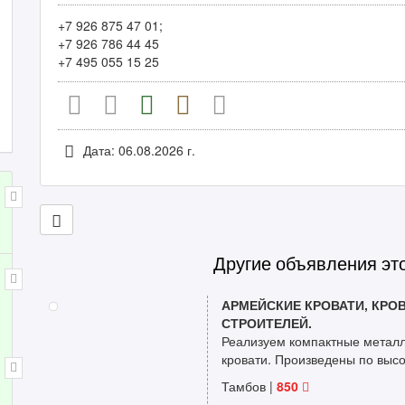
+7 926 875 47 01;
+7 926 786 44 45
+7 495 055 15 25
Дата: 06.08.2026 г.
Другие объявления эт
АРМЕЙСКИЕ КРОВАТИ, КРОВ
СТРОИТЕЛЕЙ.
Реализуем компактные металли
кровати. Произведены по высо
Тамбов |
850