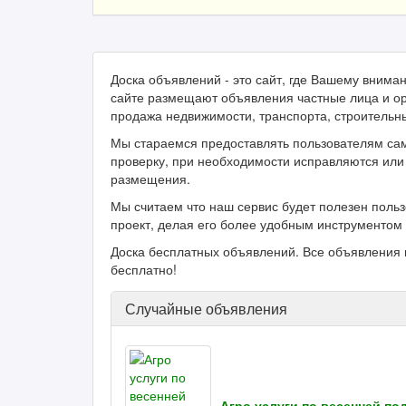
Доска объявлений - это сайт, где Вашему вним
сайте размещают объявления частные лица и ор
продажа недвижимости, транспорта, строительн
Мы стараемся предоставлять пользователям са
проверку, при необходимости исправляются или 
размещения.
Мы считаем что наш сервис будет полезен поль
проект, делая его более удобным инструментом 
Доска бесплатных объявлений. Все объявления 
бесплатно!
Случайные объявления
Агро услуги по весенней п