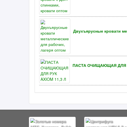
Двухъярусные кровати ме
ПАСТА ОЧИЩАЮЩАЯ ДЛЯ Р