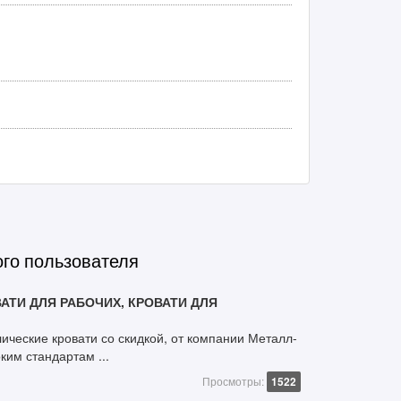
ого пользователя
АТИ ДЛЯ РАБОЧИХ, КРОВАТИ ДЛЯ
ческие кровати со скидкой, от компании Металл-
ким стандартам ...
Просмотры:
1522