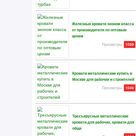
Железные кровати эконом класса
от производителя по оптовым
ценам
Просмотры:
1099
Кровати металлические купить в
Москве для рабочих и строителей
Просмотры:
1046
Трехъярусные металлические
кровати для рабочих, кровати для
обще