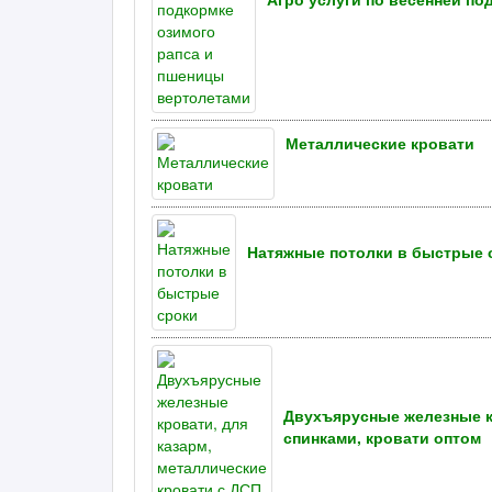
Металлические кровати
Натяжные потолки в быстрые 
Двухъярусные железные кр
спинками, кровати оптом