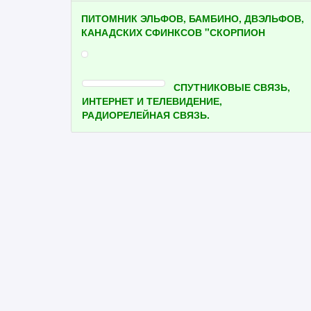
ПИТОМНИК ЭЛЬФОВ, БАМБИНО, ДВЭЛЬФОВ,
КАНАДСКИХ СФИНКСОВ "СКОРПИОН
СПУТНИКОВЫЕ СВЯЗЬ,
ИНТЕРНЕТ И ТЕЛЕВИДЕНИЕ,
РАДИОРЕЛЕЙНАЯ СВЯЗЬ.