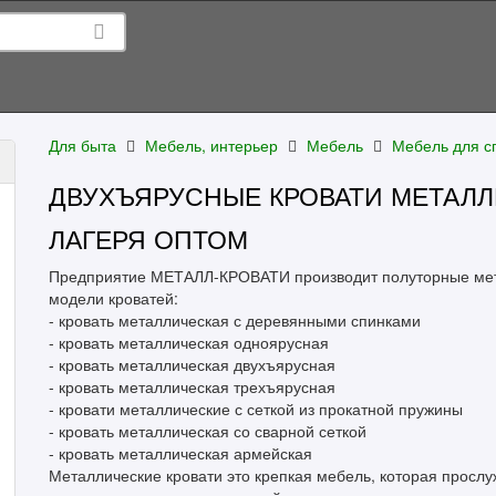
Для быта
Мебель, интерьер
Мебель
Мебель для с
ДВУХЪЯРУСНЫЕ КРОВАТИ МЕТАЛЛ
ЛАГЕРЯ ОПТОМ
Предприятие МЕТАЛЛ-КРОВАТИ производит полуторные мет
модели кроватей:
- кровать металлическая с деревянными спинками
- кровать металлическая одноярусная
- кровать металлическая двухъярусная
- кровать металлическая трехъярусная
- кровати металлические с сеткой из прокатной пружины
- кровать металлическая со сварной сеткой
- кровать металлическая армейская
Металлические кровати это крепкая мебель, которая прослуж