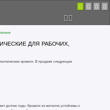
пальни
ИЧЕСКИЕ ДЛЯ РАБОЧИХ,
аллические кровати. В продаже следующие
ит долгие годы. Кровати из металла устойчивы к