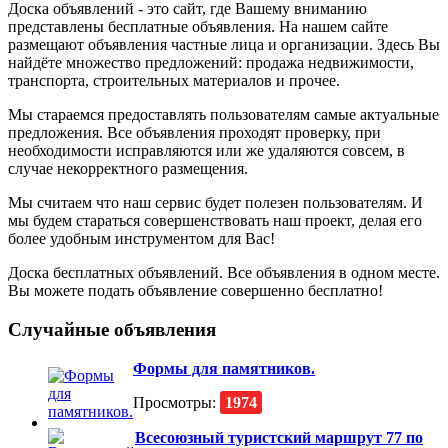
Доска объявлений - это сайт, где Вашему вниманию
представлены бесплатные объявления. На нашем сайте
размещают объявления частные лица и организации. Здесь Вы
найдёте множество предложений: продажа недвижимости,
транспорта, строительных материалов и прочее.
Мы стараемся предоставлять пользователям самые актуальные
предложения. Все объявления проходят проверку, при
необходимости исправляются или же удаляются совсем, в
случае некорректного размещения.
Мы считаем что наш сервис будет полезен пользователям. И
мы будем стараться совершенствовать наш проект, делая его
более удобным инструментом для Вас!
Доска бесплатных объявлений. Все объявления в одном месте.
Вы можете подать объявление совершенно бесплатно!
Случайные объявления
Формы для памятников.
Просмотры:
1974
Всесоюзный туристский маршрут 77 по