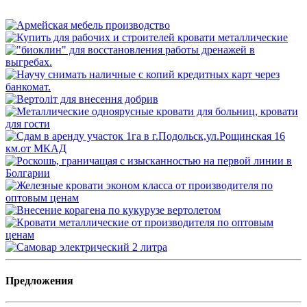
Предложения