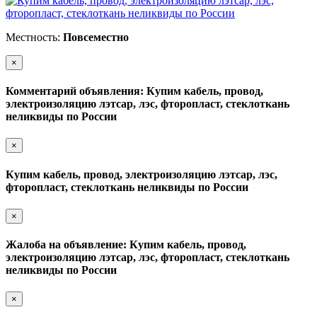
Местность:
Повсеместно
×
Комментарий объявления: Купим кабель, провод,
электроизоляцию лэтсар, лэс, фторопласт, стеклоткань
неликвиды по России
×
Купим кабель, провод, электроизоляцию лэтсар, лэс,
фторопласт, стеклоткань неликвиды по России
×
Жалоба на объявление: Купим кабель, провод,
электроизоляцию лэтсар, лэс, фторопласт, стеклоткань
неликвиды по России
×