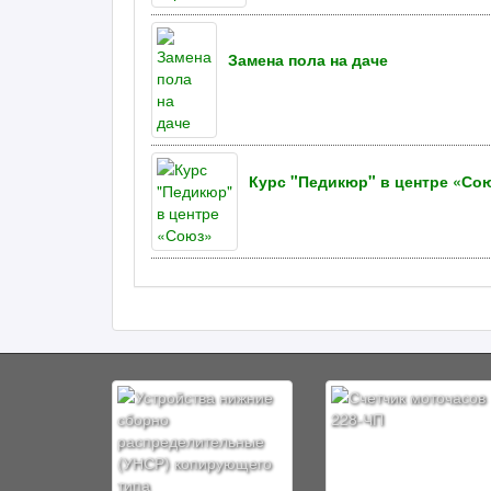
Замена пола на даче
Курс "Педикюр" в центре «Со