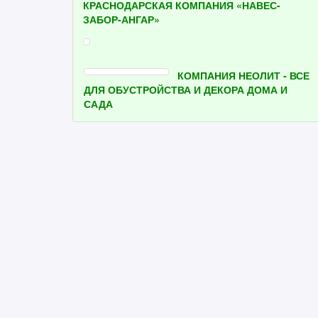
КРАСНОДАРСКАЯ КОМПАНИЯ «НАВЕС-
ЗАБОР-АНГАР»
КОМПАНИЯ НЕОЛИТ - ВСЕ
ДЛЯ ОБУСТРОЙСТВА И ДЕКОРА ДОМА И
САДА