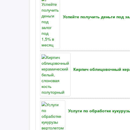
Успейте получить деньги под за
Кирпич облицовочный кер
Услуги по обработке кукуруз