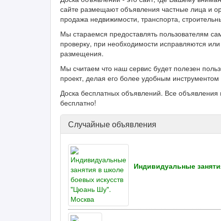
сайте размещают объявления частные лица и ор
продажа недвижимости, транспорта, строительн
Мы стараемся предоставлять пользователям са
проверку, при необходимости исправляются или 
размещения.
Мы считаем что наш сервис будет полезен поль
проект, делая его более удобным инструментом 
Доска бесплатных объявлений. Все объявления 
бесплатно!
Случайные объявления
Индивидуальные заняти