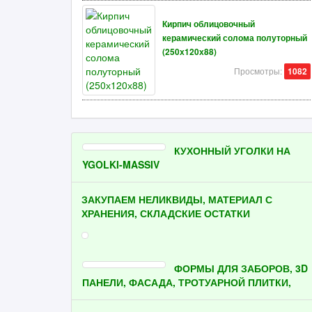
Кирпич облицовочный
керамический солома полуторный
(250х120х88)
Просмотры:
1082
КУХОННЫЙ УГОЛКИ НА
YGOLKI-MASSIV
ЗАКУПАЕМ НЕЛИКВИДЫ, МАТЕРИАЛ С
ХРАНЕНИЯ, СКЛАДСКИЕ ОСТАТКИ
ФОРМЫ ДЛЯ ЗАБОРОВ, 3D
ПАНЕЛИ, ФАСАДА, ТРОТУАРНОЙ ПЛИТКИ,