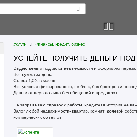
Услуги
Финансы, кредит, бизнес
УСПЕЙТЕ ПОЛУЧИТЬ ДЕНЬГИ ПОД 
Выдаю деньги под залог недвижимости и оформляю перезал
Вся сумма за день.
Ставка 1,5% в месяц.
Все условия фиксированные, не банк, без брокеров и посре
Деньги от первого лица без обещаний и предоплат.
Не запрашиваю справок с работы, кредитная история не важ
Залог любой недвижимости- квартир, комнат, долевой собств
коммерческих объектов.