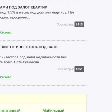
АМИ ПОД ЗАЛОГ КВАРТИР
 под 1,5% в месяц под дом или квартиру. Нет
ория, просрочки...
Просмотры:
1415
 бизнес
ДИТ ОТ ИНВЕСТОРА ПОД ЗАЛОГ
 инвестора под залог недвижимости без
е всего 1,5% ежемесяч...
Просмотры:
1051
 бизнес
ртативный
Мобильный