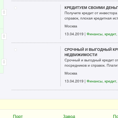
КРЕДИТУЕМ СВОИМИ ДЕНЬГ
Получите кредит от инвестора
справок, плохая кредитная ист
Москва
13.04.2019
|
Финансы, кредит,
СРОЧНЫЙ И ВЫГОДНЫЙ КРЕ
НЕДВИЖИМОСТИ
Срочный и выгодный кредит от
посредников и справок. Платит
Москва
13.04.2019
|
Финансы, кредит,
Порт
Завод
По