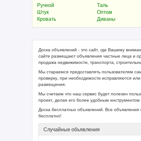
Ручной
Таль
Штук
Оптом
Кровать
Диваны
Доска объявлений - это сайт, где Вашему вним
сайте размещают объявления частные лица и ор
продажа недвижимости, транспорта, строительн
Мы стараемся предоставлять пользователям са
проверку, при необходимости исправляются или 
размещения.
Мы считаем что наш сервис будет полезен поль
проект, делая его более удобным инструментом 
Доска бесплатных объявлений. Все объявления 
бесплатно!
Случайные объявления