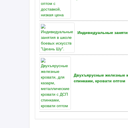
Индивидуальные заняти
Двухъярусные железные кр
спинками, кровати оптом