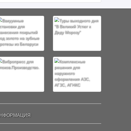
НФОРМАЦИЯ