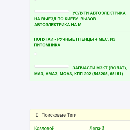
УСЛУГИ АВТОЭЛЕКТРИКА
НА ВЫЕЗД ПО КИЕВУ. ВЫЗОВ
АВТОЭЛЕКТРИКА НА М
ПОПУГАИ - РУЧНЫЕ ПТЕНЦЫ 4 МЕС. ИЗ
ПИТОМНИКА
ЗАПЧАСТИ МЗКТ (ВОЛАТ),
МАЗ, АМАЗ, МОАЗ, КПП-202 (543205, 65151)
Поисковые Теги
Козловой
Легкий