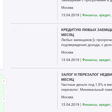
Москва
13.04.2019
|
Финансы, кредит,
КРЕДИТУЮ ЛЮБЫХ ЗАЕМЩИ
МЕСЯЦ
Любых заемщиков [с просрочк
подтверждения дохода, с долг
Москва
13.04.2019
|
Финансы, кредит,
ЗАЛОГ И ПЕРЕЗАЛОГ НЕДВ
МЕСЯЦ
Частные деньги под 1,5% в м
перезалог. Минимальный пакет
Москва
13.04.2019
|
Финансы, кредит,