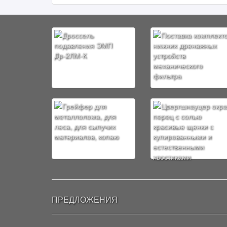
ПРЕДЛОЖЕНИЯ