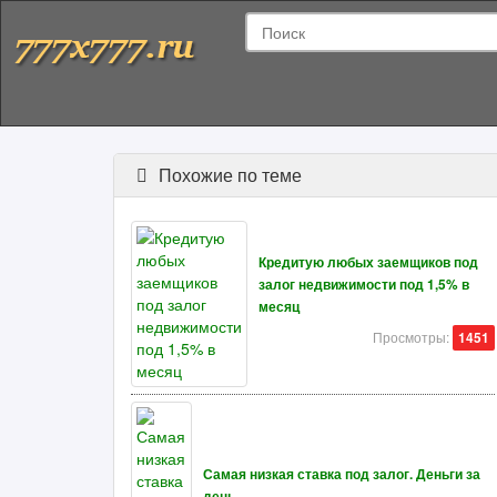
Похожие по теме
Кредитую любых заемщиков под
залог недвижимости под 1,5% в
месяц
Просмотры:
1451
Самая низкая ставка под залог. Деньги за
день.