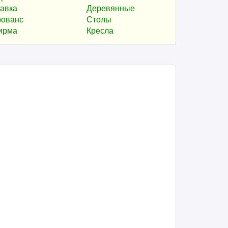
авка
Деревянные
ованс
Столы
ирма
Кресла