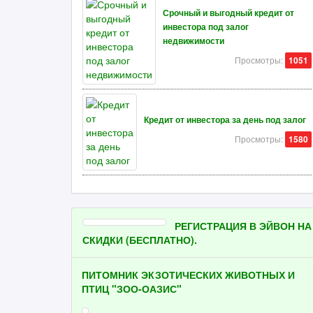
Срочный и выгодный кредит от
инвестора под залог
недвижимости
Просмотры:
1051
Кредит от инвестора за день под залог
Просмотры:
1580
РЕГИСТРАЦИЯ В ЭЙВОН НА
СКИДКИ (БЕСПЛАТНО).
ПИТОМНИК ЭКЗОТИЧЕСКИХ ЖИВОТНЫХ И
ПТИЦ "ЗОО-ОАЗИС"