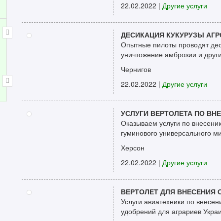
22.02.2022
|
Другие услуги
ДЕСИКАЦИЯ КУКУРУЗЫ АГ
Опытные пилоты проводят деси
уничтожение амброзии и други
Чернигов
22.02.2022
|
Другие услуги
УСЛУГИ ВЕРТОЛЕТА ПО В
Оказываем услуги по внесени
гуминового универсального ми
Херсон
22.02.2022
|
Другие услуги
ВЕРТОЛЕТ ДЛЯ ВНЕСЕНИЯ 
Услуги авиатехники по внесе
удобрений для аграриев Украин