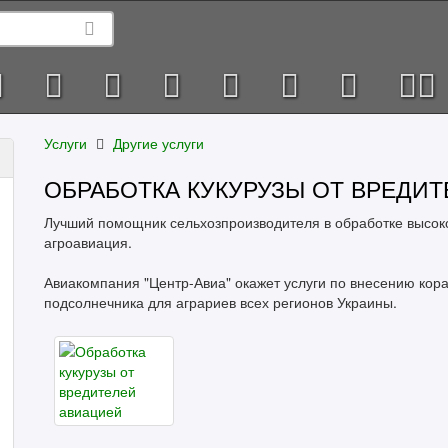
Услуги
Другие услуги
ОБРАБОТКА КУКУРУЗЫ ОТ ВРЕДИ
Лучший помощник сельхозпроизводителя в обработке высоко
агроавиация.
Авиакомпания "Центр-Авиа" окажет услуги по внесению кора
подсолнечника для аграриев всех регионов Украины.