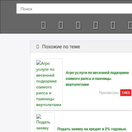
Похожие по теме
Агро услуги по весенней подкормке
озимого рапса и пшеницы
вертолетами
Просмотры:
1463
Подать заявку на кредит в 2% годовых.