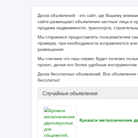
Доска объявлений - это сайт, где Вашему вним
сайте размещают объявления частные лица и ор
продажа недвижимости, транспорта, строительн
Мы стараемся предоставлять пользователям са
проверку, при необходимости исправляются или 
размещения.
Мы считаем что наш сервис будет полезен поль
проект, делая его более удобным инструментом 
Доска бесплатных объявлений. Все объявления 
бесплатно!
Случайные объявления
Кровати металлические д