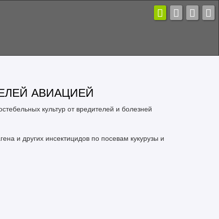
ТЕЛЕЙ АВИАЦИЕЙ
стебельных культур от вредителей и болезней
гена и других инсектицидов по посевам кукурузы и