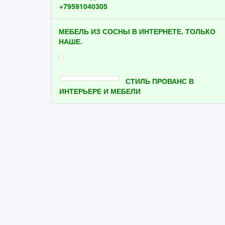
+79591040305
МЕБЕЛЬ ИЗ СОСНЫ В ИНТЕРНЕТЕ. ТОЛЬКО
НАШЕ.
СТИЛЬ ПРОВАНС В
ИНТЕРЬЕРЕ И МЕБЕЛИ