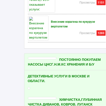
Просмотры:
1151
Внесение корагена по кукурузе
вертолетом
Просмотры:
1283
ПОСТОЯННО ПОКУПАЕМ
НАСОСЫ ЦНСГ.Н.М.КС ХРАНЕНИЯ И Б/У
ДЕТЕКТИВНЫЕ УСЛУГИ В МОСКВЕ И
ОБЛАСТИ.
ХИМЧИСТКА,ГЛУБИННАЯ
ЧИСТКА ДИВАНОВ, КОВРОВ. ЛУГАНСК