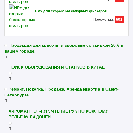
НРУ для скорых безнапорных фильтров
Просмотры:
502
Продукция для красоты и здоровья со скидкой 20% в
вашем городе.
ПОИСК ОБОРУДОВАНИЯ И СТАНКОВ В КИТАЕ
Ремонт, Покупка, Продажа, Аренда квартир в Санкт-
Петербурге
ХИРОМАНТ ЭН-ГУР. ЧТЕНИЕ РУК ПО КОЖНОМУ
РЕЛЬЕФУ ЛАДОНЕЙ.