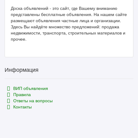
Доска объявлений - это сайт, где Вашему вниманию
представлены бесплатные объявления. На нашем сайте
размещают объявления частные лица и организации.
Здесь Вы найдёте множество предложений: продажа
недвижимости, транспорта, строительных материалов и
прочее.
Информация
ВИП объявления
Правила
Ответы на вопросы
Контакты