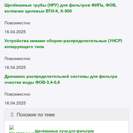
Щелёванные трубы (НРУ) для фильтров ФИПа, ФОВ,
колпачки щелевые ВТИ-К, К-500
Повсеместно
16.04.2025
Устройства нижние сборно-распределительные (УНСР)
копирующего типа
Повсеместно
16.04.2025
Дренажно распределительной системы для фильтра
очистки воды ФОВ-3,4-0,6
Повсеместно
16.04.2025
Похожие по теме
Щелёванные лучи для фильтров