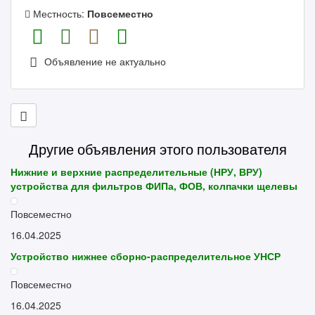
Местность:
Повсеместно
Объявление не актуально
Другие объявления этого пользователя
Нижние и верхние распределительные (НРУ, ВРУ)
устройства для фильтров ФИПа, ФОВ, колпачки щелевы
Повсеместно
16.04.2025
Устройство нижнее сборно-распределительное УНСР
Повсеместно
16.04.2025