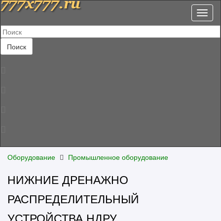
Toggl
naviga
Поиск
Оборудование
Промышленное оборудование
НИЖНИЕ ДРЕНАЖНО
РАСПРЕДЕЛИТЕЛЬНЫЙ
УСТРОЙСТВА НДРУ