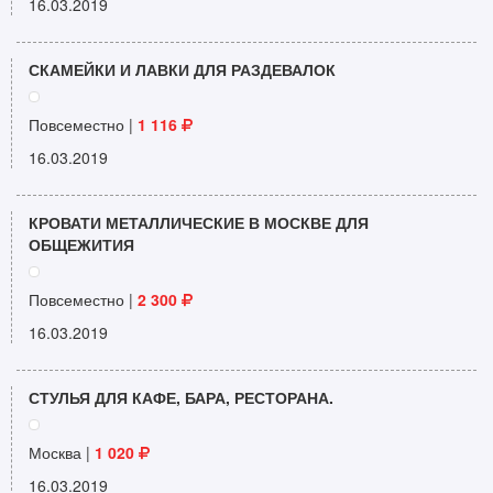
16.03.2019
СКАМЕЙКИ И ЛАВКИ ДЛЯ РАЗДЕВАЛОК
Повсеместно |
1 116
16.03.2019
КРОВАТИ МЕТАЛЛИЧЕСКИЕ В МОСКВЕ ДЛЯ
ОБЩЕЖИТИЯ
Повсеместно |
2 300
16.03.2019
СТУЛЬЯ ДЛЯ КАФЕ, БАРА, РЕСТОРАНА.
Москва |
1 020
16.03.2019