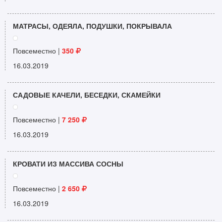
МАТРАСЫ, ОДЕЯЛА, ПОДУШКИ, ПОКРЫВАЛА
Повсеместно |
350
16.03.2019
САДОВЫЕ КАЧЕЛИ, БЕСЕДКИ, СКАМЕЙКИ
Повсеместно |
7 250
16.03.2019
КРОВАТИ ИЗ МАССИВА СОСНЫ
Повсеместно |
2 650
16.03.2019