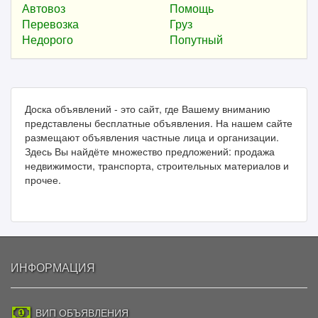
Автовоз
Помощь
Перевозка
Груз
Недорого
Попутный
Доска объявлений - это сайт, где Вашему вниманию
представлены бесплатные объявления. На нашем сайте
размещают объявления частные лица и организации.
Здесь Вы найдёте множество предложений: продажа
недвижимости, транспорта, строительных материалов и
прочее.
ИНФОРМАЦИЯ
ВИП ОБЪЯВЛЕНИЯ