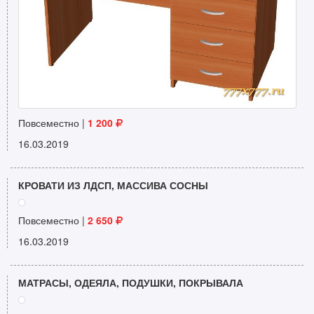
Повсеместно |
1 200
16.03.2019
КРОВАТИ ИЗ ЛДСП, МАССИВА СОСНЫ
Повсеместно |
2 650
16.03.2019
МАТРАСЫ, ОДЕЯЛА, ПОДУШКИ, ПОКРЫВАЛА