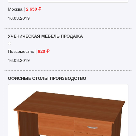
Москва |
2 650
16.03.2019
УЧЕНИЧЕСКАЯ МЕБЕЛЬ ПРОДАЖА
Повсеместно |
920
16.03.2019
ОФИСНЫЕ СТОЛЫ ПРОИЗВОДСТВО