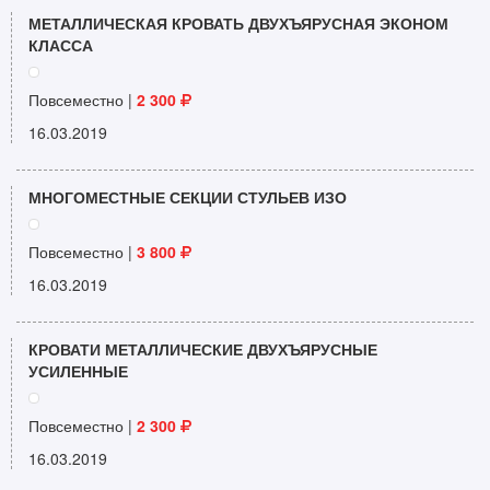
МЕТАЛЛИЧЕСКАЯ КРОВАТЬ ДВУХЪЯРУСНАЯ ЭКОНОМ
КЛАССА
Повсеместно |
2 300
16.03.2019
МНОГОМЕСТНЫЕ СЕКЦИИ СТУЛЬЕВ ИЗО
Повсеместно |
3 800
16.03.2019
КРОВАТИ МЕТАЛЛИЧЕСКИЕ ДВУХЪЯРУСНЫЕ
УСИЛЕННЫЕ
Повсеместно |
2 300
16.03.2019