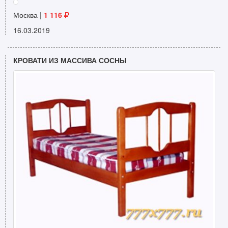
Москва |
1 116
16.03.2019
КРОВАТИ ИЗ МАССИВА СОСНЫ