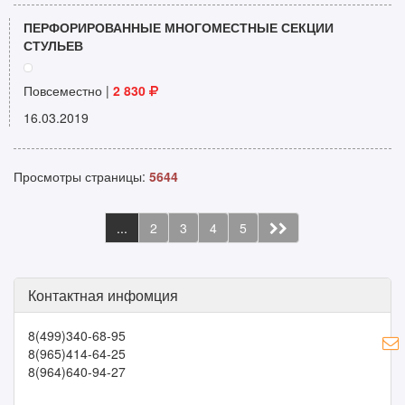
ПЕРФОРИРОВАННЫЕ МНОГОМЕСТНЫЕ СЕКЦИИ
СТУЛЬЕВ
Повсеместно |
2 830
16.03.2019
Просмотры страницы:
5644
...
2
3
4
5
Контактная инфомция
8(499)340-68-95
8(965)414-64-25
8(964)640-94-27