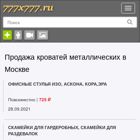
Toggl
naviga
Продажа кроватей металлических в
Москве
ОФИСНЫЕ СТУЛЬЯ ИЗО, АСКОНА, КОРА,ЭРА
Повсеместно |
725
28.09.2021
СКАМЕЙКИ ДЛЯ ГАРДЕРОБНЫХ, СКАМЕЙКИ ДЛЯ
РАЗДЕВАЛОК