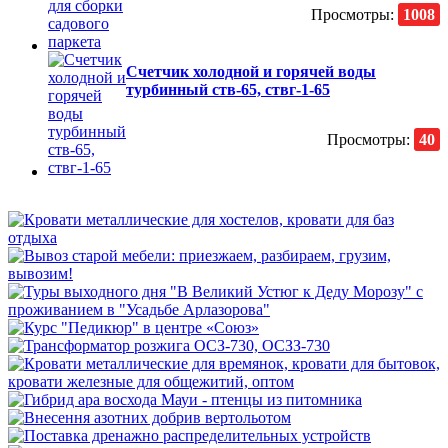
Просмотры:
1008
Счетчик холодной и горячей воды
турбинный ств-65, ствг-1-65
Просмотры:
40