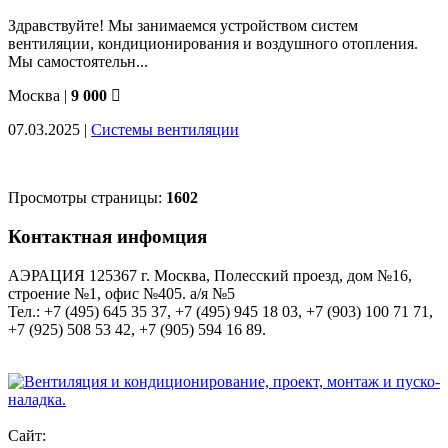
Здравствуйте! Мы занимаемся устройством систем
вентиляции, кондиционирования и воздушного отопления.
Мы самостоятельн...
Москва |
9 000
07.03.2025
|
Системы вентиляции
Просмотры страницы:
1602
Контактная инфомция
АЭРАЦИЯ 125367 г. Москва, Полесский проезд, дом №16,
строение №1, офис №405. а/я №5
Тел.: +7 (495) 645 35 37, +7 (495) 945 18 03, +7 (903) 100 71 71,
+7 (925) 508 53 42, +7 (905) 594 16 89.
Сайт: