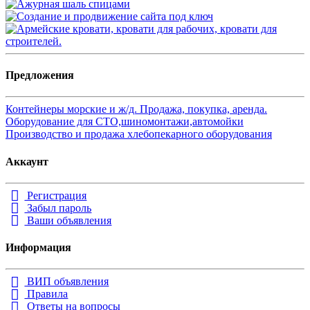
Предложения
Контейнеры морские и ж/д. Продажа, покупка, аренда.
Оборудование для СТО,шиномонтажи,автомойки
Производство и продажа хлебопекарного оборудования
Аккаунт
Регистрация
Забыл пароль
Ваши объявления
Информация
ВИП объявления
Правила
Ответы на вопросы