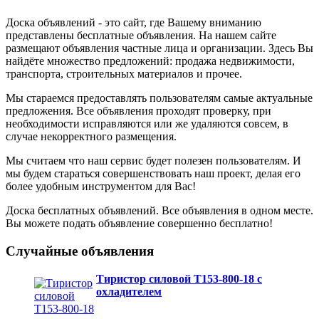
Доска объявлений - это сайт, где Вашему вниманию
представлены бесплатные объявления. На нашем сайте
размещают объявления частные лица и организации. Здесь Вы
найдёте множество предложений: продажа недвижимости,
транспорта, строительных материалов и прочее.
Мы стараемся предоставлять пользователям самые актуальные
предложения. Все объявления проходят проверку, при
необходимости исправляются или же удаляются совсем, в
случае некорректного размещения.
Мы считаем что наш сервис будет полезен пользователям. И
мы будем стараться совершенствовать наш проект, делая его
более удобным инструментом для Вас!
Доска бесплатных объявлений. Все объявления в одном месте.
Вы можете подать объявление совершенно бесплатно!
Случайные объявления
Тиристор силовой Т153-800-18 с
охладителем