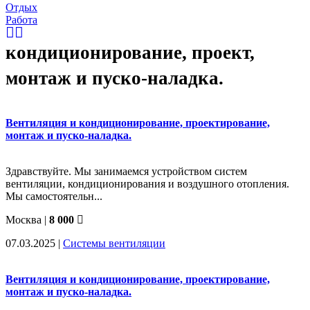
Отдых
Работа
кондиционирование, проект,
монтаж и пуско-наладка.
Вентиляция и кондиционирование, проектирование,
монтаж и пуско-наладка.
Здравствуйте. Мы занимаемся устройством систем
вентиляции, кондиционирования и воздушного отопления.
Мы самостоятельн...
Москва |
8 000
07.03.2025
|
Системы вентиляции
Вентиляция и кондиционирование, проектирование,
монтаж и пуско-наладка.