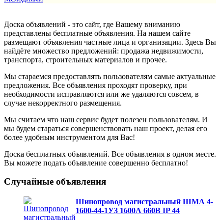
Доска объявлений - это сайт, где Вашему вниманию
представлены бесплатные объявления. На нашем сайте
размещают объявления частные лица и организации. Здесь Вы
найдёте множество предложений: продажа недвижимости,
транспорта, строительных материалов и прочее.
Мы стараемся предоставлять пользователям самые актуальные
предложения. Все объявления проходят проверку, при
необходимости исправляются или же удаляются совсем, в
случае некорректного размещения.
Мы считаем что наш сервис будет полезен пользователям. И
мы будем стараться совершенствовать наш проект, делая его
более удобным инструментом для Вас!
Доска бесплатных объявлений. Все объявления в одном месте.
Вы можете подать объявление совершенно бесплатно!
Случайные объявления
Шинопровод магистральный ШМА 4-
1600-44-1У3 1600А 660В IP 44