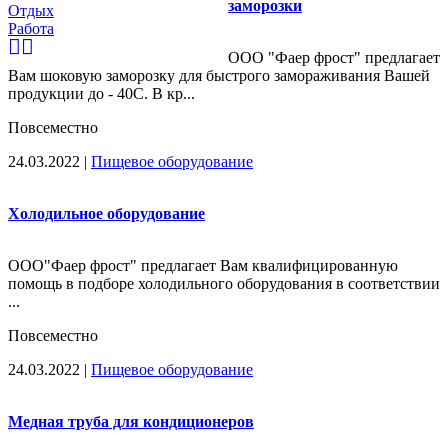
заморозки
Отдых
Работа
ООО "Фаер фрост" предлагает
Вам шоковую заморозку для быстрого замораживания Вашей
продукции до - 40С. В кр...
Повсеместно
24.03.2022
|
Пищевое оборудование
Холодильное оборудование
ООО"Фаер фрост" предлагает Вам квалифицированную
помощь в подборе холодильного оборудования в соответствии
...
Повсеместно
24.03.2022
|
Пищевое оборудование
Медная труба для кондиционеров