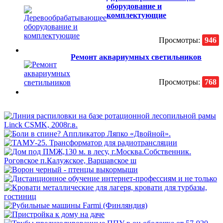
оборудование и
комплектующие
Просмотры:
946
Ремонт аквариумных светильников
Просмотры:
768