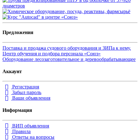
Предложения
Поставка и продажа судового оборудования и ЗИПа к нему.
Центр обучения и подбора персонала «Союз»
Оборудование лесозаготовительное и деревообрабатывающее
Аккаунт
Регистрация
Забыл пароль
Ваши объявления
Информация
ВИП объявления
Правила
Ответы на вопросы