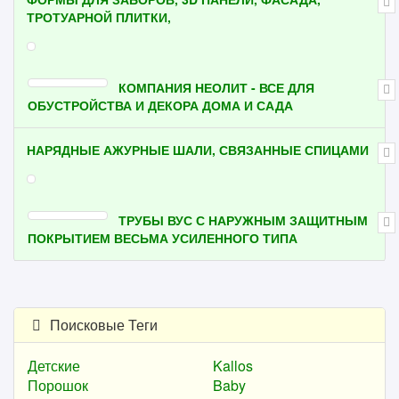
ТРОТУАРНОЙ ПЛИТКИ,
КОМПАНИЯ НЕОЛИТ - ВСЕ ДЛЯ
ОБУСТРОЙСТВА И ДЕКОРА ДОМА И САДА
НАРЯДНЫЕ АЖУРНЫЕ ШАЛИ, СВЯЗАННЫЕ СПИЦАМИ
ТРУБЫ ВУС С НАРУЖНЫМ ЗАЩИТНЫМ
ПОКРЫТИЕМ ВЕСЬМА УСИЛЕННОГО ТИПА
Поисковые Теги
Детские
Kallos
Порошок
Baby