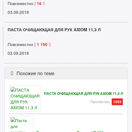
Повсеместно |
16
03.09.2018
ПАСТА ОЧИЩАЮЩАЯ ДЛЯ РУК AXIOM 11,3 Л
Повсеместно |
1 150
03.09.2018
Похожие по теме
ПАСТА ОЧИЩАЮЩАЯ ДЛЯ РУК AXIOM 11,3 Л
Просмотры:
1093