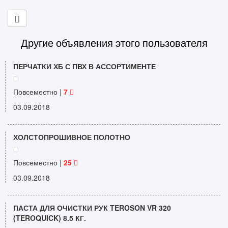
Другие объявления этого пользователя
ПЕРЧАТКИ ХБ С ПВХ В АССОРТИМЕНТЕ
Повсеместно |
7
03.09.2018
ХОЛСТОПРОШИВНОЕ ПОЛОТНО
Повсеместно |
25
03.09.2018
ПАСТА ДЛЯ ОЧИСТКИ РУК TEROSON VR 320
(TEROQUICK) 8.5 КГ.