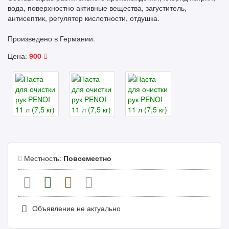
вода, поверхностно активные вещества, загуститель,
антисептик, регулятор кислотности, отдушка.
Произведено в Германии.
Цена:
900
Местность:
Повсеместно
Объявление не актуально