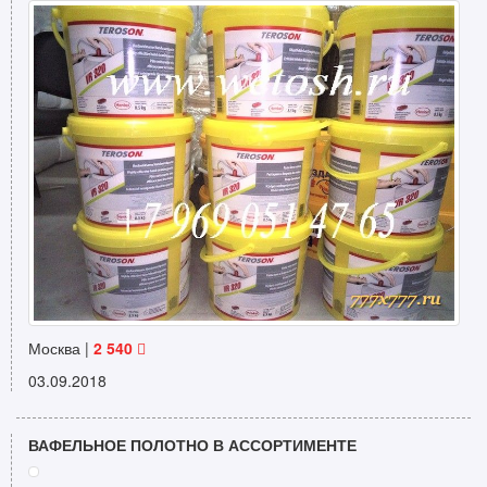
Москва |
2 540
03.09.2018
ВАФЕЛЬНОЕ ПОЛОТНО В АССОРТИМЕНТЕ