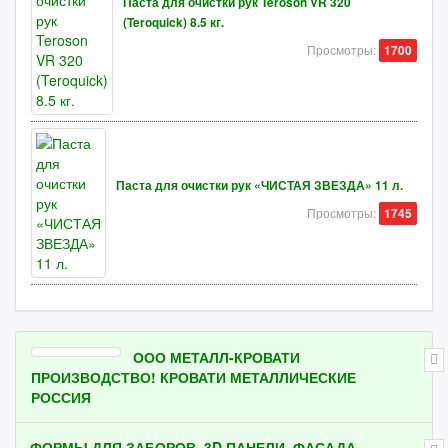
Паста для очистки рук Teroson VR 320
(Teroquick) 8.5 кг.
Просмотры:
1700
Паста для очистки рук «ЧИСТАЯ ЗВЕЗДА» 11 л.
Просмотры:
1745
ООО МЕТАЛЛ-КРОВАТИ
ПРОИЗВОДСТВО! КРОВАТИ МЕТАЛЛИЧЕСКИЕ
РОССИЯ
ФОРМЫ ДЛЯ ЗАБОРОВ, 3D ПАНЕЛИ, ФАСАДА,