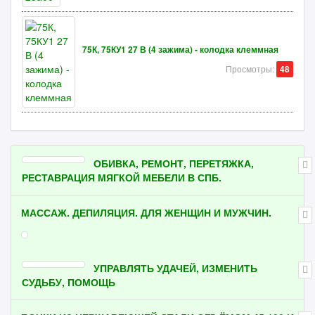
75К, 75КУ1 27 В (4 зажима) - колодка клеммная
Просмотры:
48
ОБИВКА, РЕМОНТ, ПЕРЕТЯЖКА,
РЕСТАВРАЦИЯ МЯГКОЙ МЕБЕЛИ В СПБ.
МАССАЖ. ДЕПИЛЯЦИЯ. ДЛЯ ЖЕНЩИН И МУЖЧИН.
УПРАВЛЯТЬ УДАЧЕЙ, ИЗМЕНИТЬ
СУДЬБУ, ПОМОЩЬ