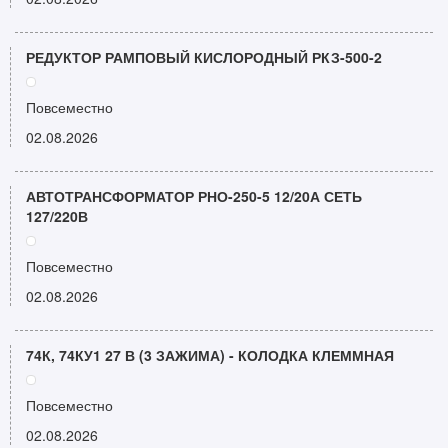
РЕДУКТОР РАМПОВЫЙ КИСЛОРОДНЫЙ РКЗ-500-2
Повсеместно
02.08.2026
АВТОТРАНСФОРМАТОР РНО-250-5 12/20А СЕТЬ
127/220В
Повсеместно
02.08.2026
74К, 74КУ1 27 В (3 ЗАЖИМА) - КОЛОДКА КЛЕММНАЯ
Повсеместно
02.08.2026