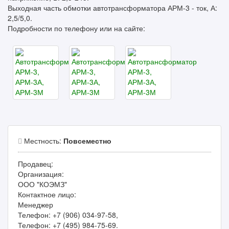
Выходная часть обмотки автотрансформатора АРМ-3 - ток, А:
2,5/5,0.
Подробности по телефону или на сайте:
Местность:
Повсеместно
Продавец:
Организация:
ООО "КОЭМЗ"
Контактное лицо:
Менеджер
Телефон: +7 (906) 034-97-58,
Телефон: +7 (495) 984-75-69.