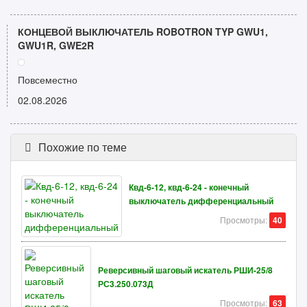
КОНЦЕВОЙ ВЫКЛЮЧАТЕЛЬ ROBOTRON TYP GWU1,
GWU1R, GWE2R
Повсеместно
02.08.2026
Похожие по теме
Квд-6-12, квд-6-24 - конечный
выключатель дифференциальный
Просмотры:
40
Реверсивный шаговый искатель РШИ-25/8
РС3.250.073Д
Просмотры:
63