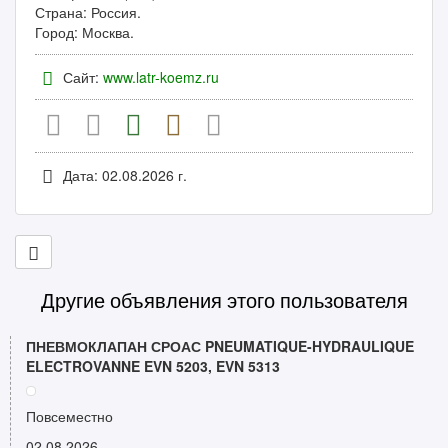
Страна: Россия.
Город: Москва.
Сайт:
www.latr-koemz.ru
Дата: 02.08.2026 г.
Другие объявления этого пользователя
ПНЕВМОКЛАПАН СРОАС PNEUMATIQUE-HYDRAULIQUE
ELECTROVANNE EVN 5203, EVN 5313
Повсеместно
02.08.2026