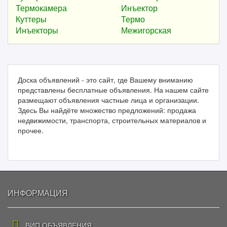
Термокамера
Инъектор
Куттеры
Термо
Инъекторы
Межигорская
Доска объявлений - это сайт, где Вашему вниманию
представлены бесплатные объявления. На нашем сайте
размещают объявления частные лица и организации.
Здесь Вы найдёте множество предложений: продажа
недвижимости, транспорта, строительных материалов и
прочее.
ИНФОРМАЦИЯ
ВИП ОБЪЯВЛЕНИЯ