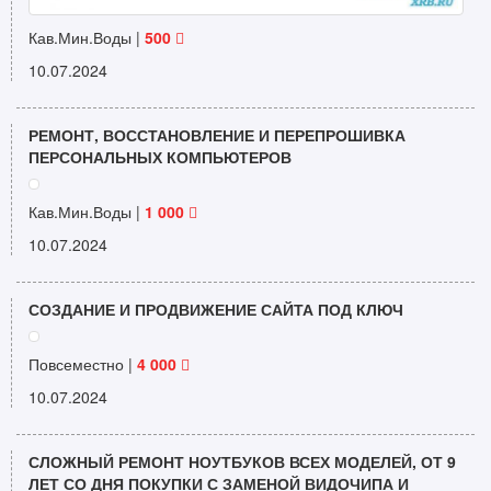
Кав.Мин.Воды |
500
10.07.2024
РЕМОНТ, ВОССТАНОВЛЕНИЕ И ПЕРЕПРОШИВКА
ПЕРСОНАЛЬНЫХ КОМПЬЮТЕРОВ
Кав.Мин.Воды |
1 000
10.07.2024
СОЗДАНИЕ И ПРОДВИЖЕНИЕ САЙТА ПОД КЛЮЧ
Повсеместно |
4 000
10.07.2024
СЛОЖНЫЙ РЕМОНТ НОУТБУКОВ ВСЕХ МОДЕЛЕЙ, ОТ 9
ЛЕТ СО ДНЯ ПОКУПКИ С ЗАМЕНОЙ ВИДОЧИПА И