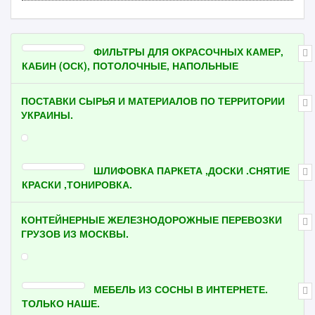
ФИЛЬТРЫ ДЛЯ ОКРАСОЧНЫХ КАМЕР,
КАБИН (ОСК), ПОТОЛОЧНЫЕ, НАПОЛЬНЫЕ
ПОСТАВКИ СЫРЬЯ И МАТЕРИАЛОВ ПО ТЕРРИТОРИИ
УКРАИНЫ.
ШЛИФОВКА ПАРКЕТА ,ДОСКИ .СНЯТИЕ
КРАСКИ ,ТОНИРОВКА.
КОНТЕЙНЕРНЫЕ ЖЕЛЕЗНОДОРОЖНЫЕ ПЕРЕВОЗКИ
ГРУЗОВ ИЗ МОСКВЫ.
МЕБЕЛЬ ИЗ СОСНЫ В ИНТЕРНЕТЕ.
ТОЛЬКО НАШЕ.