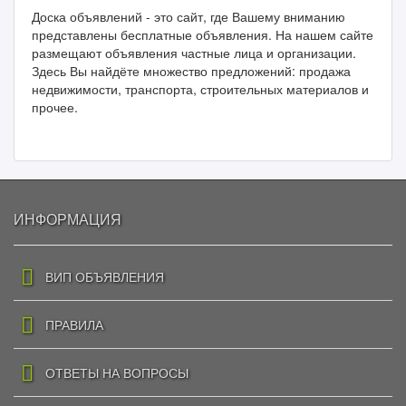
Доска объявлений - это сайт, где Вашему вниманию
представлены бесплатные объявления. На нашем сайте
размещают объявления частные лица и организации.
Здесь Вы найдёте множество предложений: продажа
недвижимости, транспорта, строительных материалов и
прочее.
ИНФОРМАЦИЯ
ВИП ОБЪЯВЛЕНИЯ
ПРАВИЛА
ОТВЕТЫ НА ВОПРОСЫ