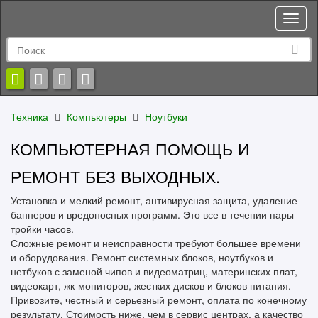
Toggl
naviga
Техника
Компьютеры
Ноутбуки
КОМПЬЮТЕРНАЯ ПОМОЩЬ И
РЕМОНТ БЕЗ ВЫХОДНЫХ.
Установка и мелкий ремонт, антивирусная защита, удаление
баннеров и вредоносных программ. Это все в течении пары-
тройки часов.
Сложные ремонт и неисправности требуют большее времени
и оборудования. Ремонт системных блоков, ноутбуков и
нетбуков с заменой чипов и видеоматриц, материнских плат,
видеокарт, жк-мониторов, жестких дисков и блоков питания.
Привозите, честный и серьезный ремонт, оплата по конечному
результату. Стоимость ниже, чем в сервис центрах, а качество