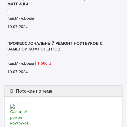
МАТРИЦЫ
Кав.Мин.Воды
10.07.2024
ПРОФЕССИОНАЛЬНЫЙ РЕМОНТ НОУТБУКОВ С
ЗАМЕНОЙ КОМПОНЕНТОВ
Кав.Мин.Воды |
1 500
10.07.2024
Похожие по теме