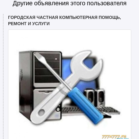
Другие объявления этого пользователя
ГОРОДСКАЯ ЧАСТНАЯ КОМПЬЮТЕРНАЯ ПОМОЩЬ,
РЕМОНТ И УСЛУГИ