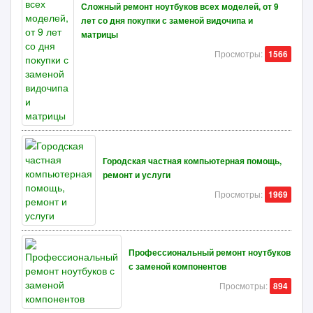
Сложный ремонт ноутбуков всех моделей, от 9
лет со дня покупки с заменой видочипа и
матрицы
Просмотры:
1566
Городская частная компьютерная помощь,
ремонт и услуги
Просмотры:
1969
Профессиональный ремонт ноутбуков
с заменой компонентов
Просмотры:
894