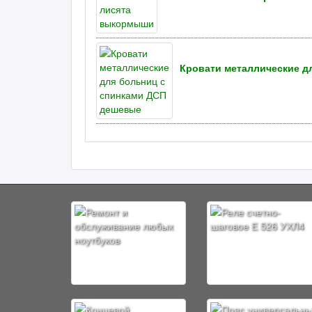
Кровати металлические д