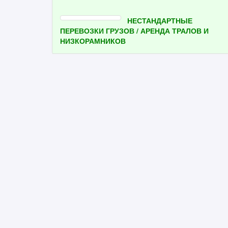
НЕСТАНДАРТНЫЕ
ПЕРЕВОЗКИ ГРУЗОВ / АРЕНДА ТРАЛОВ И
НИЗКОРАМНИКОВ