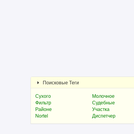
Поисковые Теги
Сухого
Молочное
Фильтр
Судебные
Районе
Участка
Nortel
Диспетчер