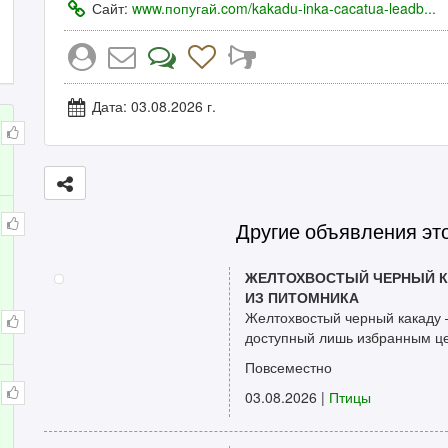
Сайт:
www.попугай.com/kakadu-inka-cacatua-leadb...
Дата: 03.08.2026 г.
Другие объявления эт
ЖЕЛТОХВОСТЫЙ ЧЕРНЫЙ КА
ИЗ ПИТОМНИКА
Желтохвостый черный какаду 
доступный лишь избранным цен
Повсеместно
03.08.2026
|
Птицы