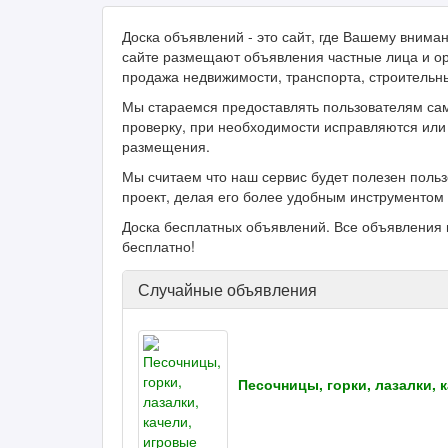
Доска объявлений - это сайт, где Вашему вним
сайте размещают объявления частные лица и ор
продажа недвижимости, транспорта, строительн
Мы стараемся предоставлять пользователям са
проверку, при необходимости исправляются или 
размещения.
Мы считаем что наш сервис будет полезен поль
проект, делая его более удобным инструментом 
Доска бесплатных объявлений. Все объявления 
бесплатно!
Случайные объявления
Песочницы, горки, лазалки, 