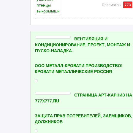
Просмотры:
773
ВЕНТИЛЯЦИЯ И
КОНДИЦИОНИРОВАНИЕ, ПРОЕКТ, МОНТАЖ И
ПУСКО-НАЛАДКА.
ООО МЕТАЛЛ-КРОВАТИ ПРОИЗВОДСТВО!
КРОВАТИ МЕТАЛЛИЧЕСКИЕ РОССИЯ
СТРАНИЦА АРТ-КАРНИЗ НА
777Х777.RU
ЗАЩИТА ПРАВ ПОТРЕБИТЕЛЕЙ, ЗАЕМЩИКОВ,
ДОЛЖНИКОВ