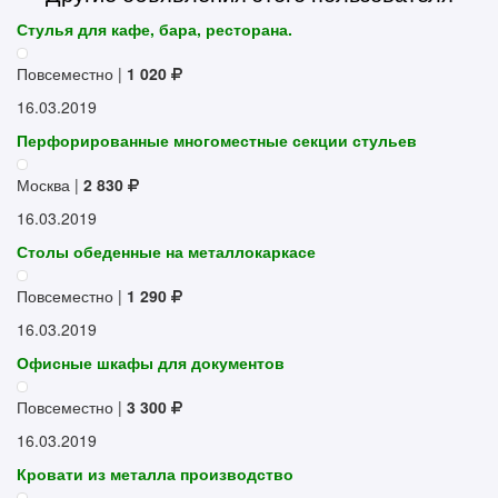
Стулья для кафе, бара, ресторана.
Повсеместно |
1 020
16.03.2019
Перфорированные многоместные секции стульев
Москва |
2 830
16.03.2019
Столы обеденные на металлокаркасе
Повсеместно |
1 290
16.03.2019
Офисные шкафы для документов
Повсеместно |
3 300
16.03.2019
Кровати из металла производство