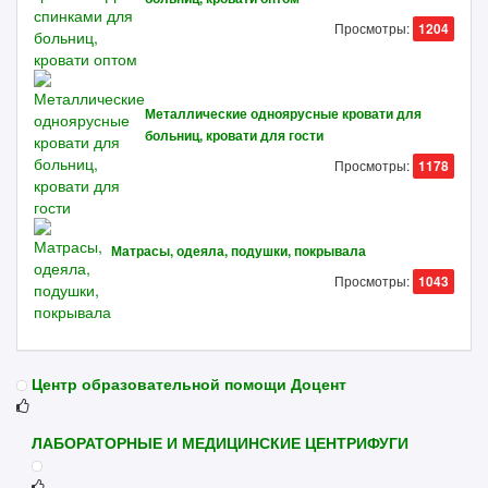
Просмотры:
1204
Металлические одноярусные кровати для
больниц, кровати для гости
Просмотры:
1178
Матрасы, одеяла, подушки, покрывала
Просмотры:
1043
Центр образовательной помощи Доцент
ЛАБОРАТОРНЫЕ И МЕДИЦИНСКИЕ ЦЕНТРИФУГИ