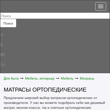
Toggl
naviga
Поиск
Для быта
Мебель, интерьер
Мебель
Матрасы
МАТРАСЫ ОРТОПЕДИЧЕСКИЕ
Предлагаем широкий выбор матрасов ортопедических от
производителя. У нас вы можете подобрать себе как дешевый
матрас эконом-класса, так и элитные ортопедические