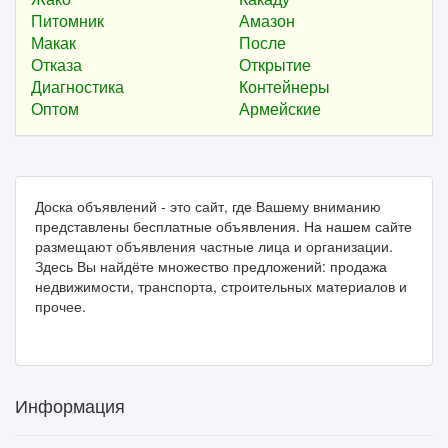
Питомник
Амазон
Макак
После
Отказа
Открытие
Диагностика
Контейнеры
Оптом
Армейские
Доска объявлений - это сайт, где Вашему вниманию
представлены бесплатные объявления. На нашем сайте
размещают объявления частные лица и организации.
Здесь Вы найдёте множество предложений: продажа
недвижимости, транспорта, строительных материалов и
прочее.
Информация