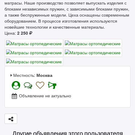
матрасы. Наше производство позволяет выпускать изделия с
блоками независимых пружин, с зависимыми блоками пружин,
а также беспружинные модели. Цеха оснащены современным
оборудованием. В процессе изготовления используются
новейшие технологии и качественные материалы.
Цена:
2 250
Местность:
Москва
Объявление не актуально
Другие объявления этого пользователя