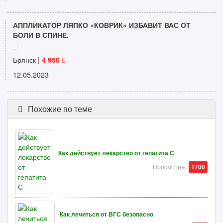
АППЛИКАТОР ЛЯПКО «КОВРИК» ИЗБАВИТ ВАС ОТ
БОЛИ В СПИНЕ.
Брянск |
4 950
12.05.2023
Похожие по теме
Как действует лекарство от гепатита С
Просмотры:
1700
Как лечиться от ВГС безопасно