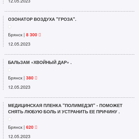
12.05.2023
ОЗОНАТОР ВОЗДУХА "ГРОЗА".
Брянск |
8 300
12.05.2023
БАЛЬЗАМ «ХВОЙНЫЙ ДАР» .
Брянск |
380
12.05.2023
МЕДИЦИНСКАЯ ПЛЕНКА "ПОЛИМЕДЭЛ" - ПОМОЖЕТ
СНЯТЬ ЛЮБУЮ БОЛЬ И УСТРАНИТЬ ЕЕ ПРИЧИНУ .
Брянск |
620
12.05.2023