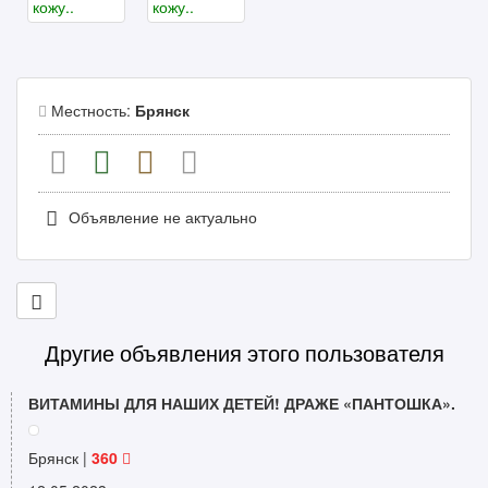
Местность:
Брянск
Объявление не актуально
Другие объявления этого пользователя
ВИТАМИНЫ ДЛЯ НАШИХ ДЕТЕЙ! ДРАЖЕ «ПАНТОШКА».
Брянск |
360