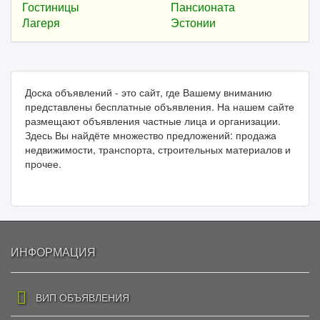
Гостиницы
Пансионата
Лагеря
Эстонии
Доска объявлений - это сайт, где Вашему вниманию
представлены бесплатные объявления. На нашем сайте
размещают объявления частные лица и организации.
Здесь Вы найдёте множество предложений: продажа
недвижимости, транспорта, строительных материалов и
прочее.
ИНФОРМАЦИЯ
ВИП ОБЪЯВЛЕНИЯ