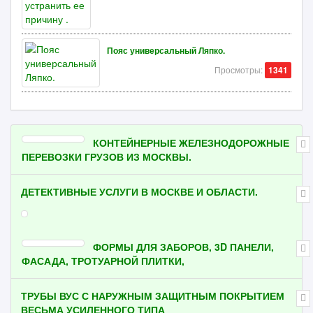
Пояс универсальный Ляпко.
Просмотры:
1341
КОНТЕЙНЕРНЫЕ ЖЕЛЕЗНОДОРОЖНЫЕ
ПЕРЕВОЗКИ ГРУЗОВ ИЗ МОСКВЫ.
ДЕТЕКТИВНЫЕ УСЛУГИ В МОСКВЕ И ОБЛАСТИ.
ФОРМЫ ДЛЯ ЗАБОРОВ, 3D ПАНЕЛИ,
ФАСАДА, ТРОТУАРНОЙ ПЛИТКИ,
ТРУБЫ ВУС С НАРУЖНЫМ ЗАЩИТНЫМ ПОКРЫТИЕМ
ВЕСЬМА УСИЛЕННОГО ТИПА