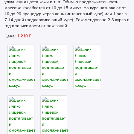
улучшения цвета кожи и т. п. Обычно продолжительность
массажа колеблется от 10 до 15 минут. На курс назначают от
10 до 20 процедур через день (интенсивный курс) или 1 раз в
7-14 дней (поддерживающий курс). Рекомендовано 2-3 курса в
год в зависимости от показаний.
Цена:
1 210