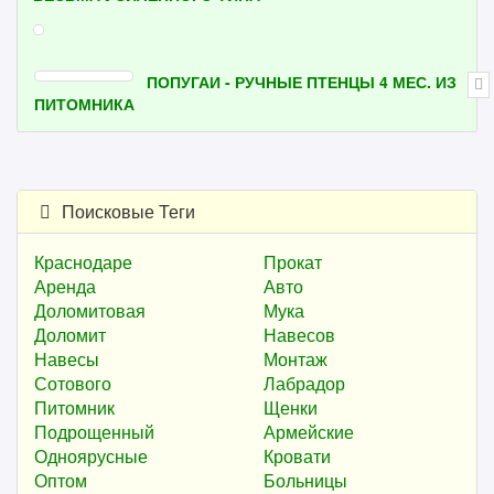
ПОПУГАИ - РУЧНЫЕ ПТЕНЦЫ 4 МЕС. ИЗ
ПИТОМНИКА
Поисковые Теги
Краснодаре
Прокат
Аренда
Авто
Доломитовая
Мука
Доломит
Навесов
Навесы
Монтаж
Сотового
Лабрадор
Питомник
Щенки
Подрощенный
Армейские
Одноярусные
Кровати
Оптом
Больницы