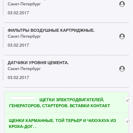
Санкт-Петербург
03.02.2017
ФИЛЬТРЫ ВОЗДУШНЫЕ КАРТРИДЖНЫЕ.
Санкт-Петербург
03.02.2017
ДАТЧИКИ УРОВНЯ ЦЕМЕНТА.
Санкт-Петербург
03.02.2017
ЩЕТКИ ЭЛЕКТРОДВИГАТЕЛЕЙ,
ГЕНЕРАТОРОВ, СТАРТЕРОВ. ВСТАВКИ КОНТАКТ
ЩЕНКИ КАРМАННЫЕ. ТОЙ ТЕРЬЕР И ЧИХУАХУА ИЗ
КРОХА-ДОГ. .