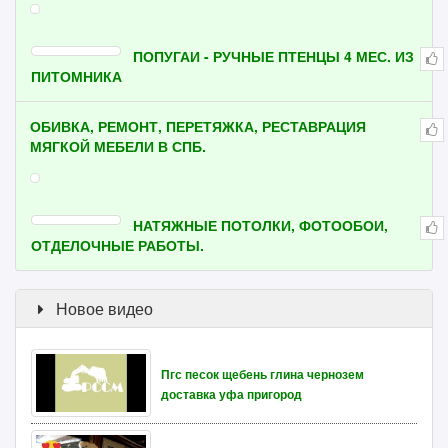
ПОПУГАИ - РУЧНЫЕ ПТЕНЦЫ 4 МЕС. ИЗ
ПИТОМНИКА
ОБИВКА, РЕМОНТ, ПЕРЕТЯЖКА, РЕСТАВРАЦИЯ
МЯГКОЙ МЕБЕЛИ В СПБ.
НАТЯЖНЫЕ ПОТОЛКИ, ФОТООБОИ,
ОТДЕЛОЧНЫЕ РАБОТЫ.
Новое видео
Пгс песок щебень глина чернозем
доставка уфа пригород