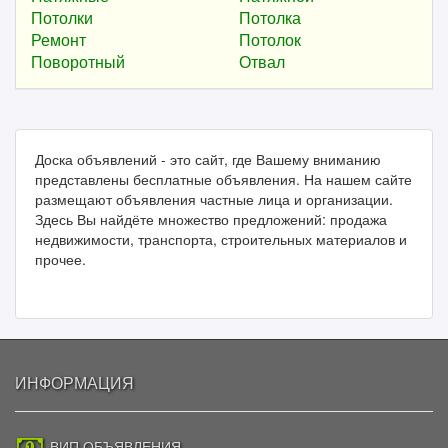
Потолки
Потолка
Ремонт
Потолок
Поворотный
Отвал
Доска объявлений - это сайт, где Вашему вниманию
представлены бесплатные объявления. На нашем сайте
размещают объявления частные лица и организации.
Здесь Вы найдёте множество предложений: продажа
недвижимости, транспорта, строительных материалов и
прочее.
ИНФОРМАЦИЯ
ВИП ОБЪЯВЛЕНИЯ