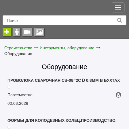
Toggl
naviga
Строительство
Инструменты, оборудование
Оборудование
Оборудование
ПРОВОЛОКА СВАРОЧНАЯ СВ-08Г2С D 0,8ММ В БУХТАХ
Повсеместно
02.08.2026
ФОРМЫ ДЛЯ КОЛОДЕЗНЫХ КОЛЕЦ.ПРОИЗВОДСТВО.