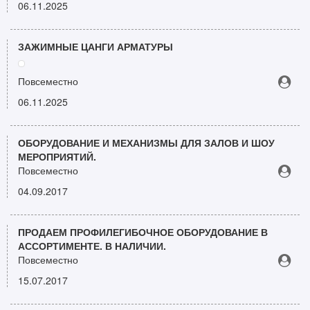
06.11.2025
ЗАЖИМНЫЕ ЦАНГИ АРМАТУРЫ
Повсеместно
06.11.2025
ОБОРУДОВАНИЕ И МЕХАНИЗМЫ ДЛЯ ЗАЛОВ И ШОУ
МЕРОПРИЯТИЙ.
Повсеместно
04.09.2017
ПРОДАЕМ ПРОФИЛЕГИБОЧНОЕ ОБОРУДОВАНИЕ В
АССОРТИМЕНТЕ. В НАЛИЧИИ.
Повсеместно
15.07.2017