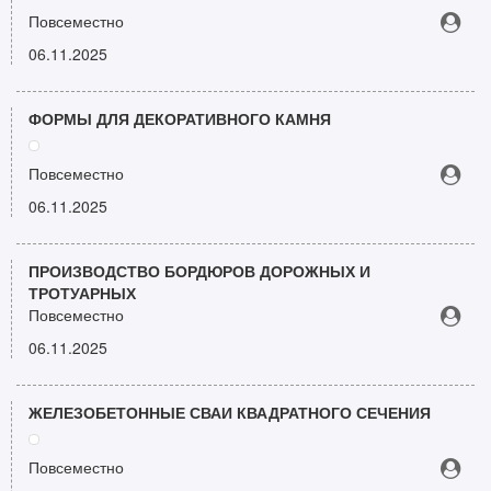
Повсеместно
06.11.2025
ФОРМЫ ДЛЯ ДЕКОРАТИВНОГО КАМНЯ
Повсеместно
06.11.2025
ПРОИЗВОДСТВО БОРДЮРОВ ДОРОЖНЫХ И
ТРОТУАРНЫХ
Повсеместно
06.11.2025
ЖЕЛЕЗОБЕТОННЫЕ СВАИ КВАДРАТНОГО СЕЧЕНИЯ
Повсеместно