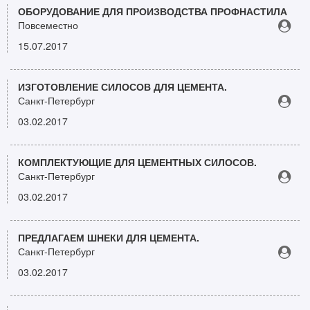
ОБОРУДОВАНИЕ ДЛЯ ПРОИЗВОДСТВА ПРОФНАСТИЛА
Повсеместно
15.07.2017
ИЗГОТОВЛЕНИЕ СИЛОСОВ ДЛЯ ЦЕМЕНТА.
Санкт-Петербург
03.02.2017
КОМПЛЕКТУЮЩИЕ ДЛЯ ЦЕМЕНТНЫХ СИЛОСОВ.
Санкт-Петербург
03.02.2017
ПРЕДЛАГАЕМ ШНЕКИ ДЛЯ ЦЕМЕНТА.
Санкт-Петербург
03.02.2017