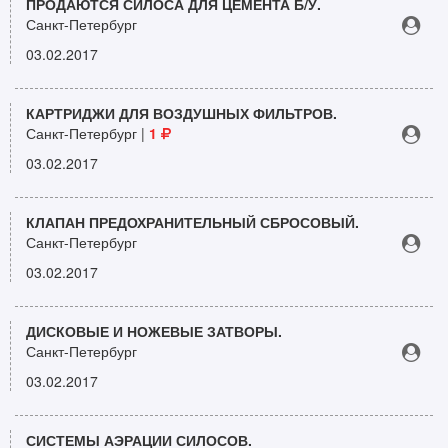
ПРОДАЮТСЯ СИЛОСА ДЛЯ ЦЕМЕНТА Б/У.
Санкт-Петербург
03.02.2017
КАРТРИДЖИ ДЛЯ ВОЗДУШНЫХ ФИЛЬТРОВ.
Санкт-Петербург |
1
03.02.2017
КЛАПАН ПРЕДОХРАНИТЕЛЬНЫЙ СБРОСОВЫЙ.
Санкт-Петербург
03.02.2017
ДИСКОВЫЕ И НОЖЕВЫЕ ЗАТВОРЫ.
Санкт-Петербург
03.02.2017
СИСТЕМЫ АЭРАЦИИ СИЛОСОВ.