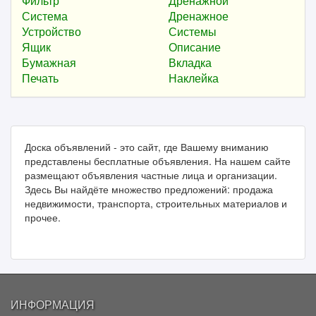
Фильтр
Дренажной
Система
Дренажное
Устройство
Системы
Ящик
Описание
Бумажная
Вкладка
Печать
Наклейка
Доска объявлений - это сайт, где Вашему вниманию
представлены бесплатные объявления. На нашем сайте
размещают объявления частные лица и организации.
Здесь Вы найдёте множество предложений: продажа
недвижимости, транспорта, строительных материалов и
прочее.
ИНФОРМАЦИЯ