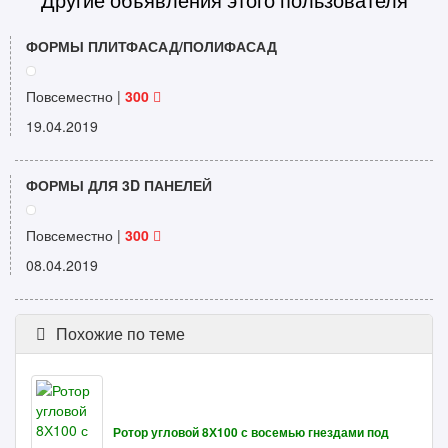
ФОРМЫ ПЛИТФАСАД/ПОЛИФАСАД
Повсеместно |
300
19.04.2019
ФОРМЫ ДЛЯ 3D ПАНЕЛЕЙ
Повсеместно |
300
08.04.2019
Похожие по теме
Ротор угловой 8Х100 с восемью гнездами под