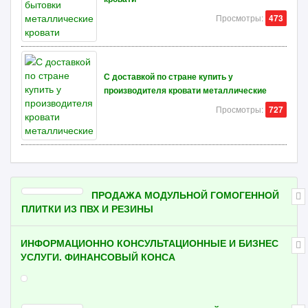
Просмотры:
473
С доставкой по стране купить у
производителя кровати металлические
Просмотры:
727
ПРОДАЖА МОДУЛЬНОЙ ГОМОГЕННОЙ
ПЛИТКИ ИЗ ПВХ И РЕЗИНЫ
ИНФОРМАЦИОННО КОНСУЛЬТАЦИОННЫЕ И БИЗНЕС
УСЛУГИ. ФИНАНСОВЫЙ КОНСА