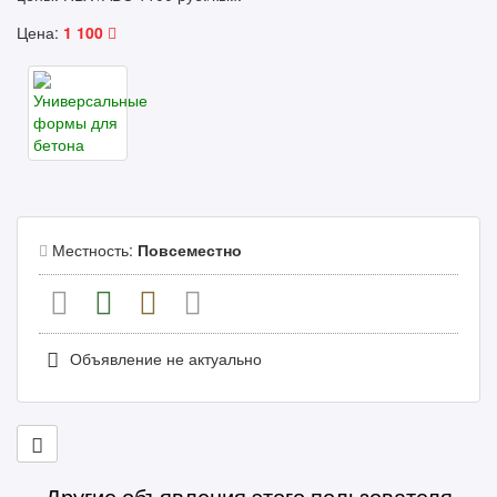
Цена:
1 100
Местность:
Повсеместно
Объявление не актуально
Другие объявления этого пользователя