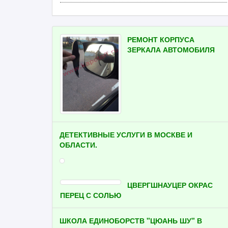
РЕМОНТ КОРПУСА
ЗЕРКАЛА АВТОМОБИЛЯ
ДЕТЕКТИВНЫЕ УСЛУГИ В МОСКВЕ И
ОБЛАСТИ.
ЦВЕРГШНАУЦЕР ОКРАС
ПЕРЕЦ С СОЛЬЮ
ШКОЛА ЕДИНОБОРСТВ "ЦЮАНЬ ШУ" В