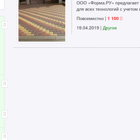
ООО «Форма.РУ» предлагает 
для всех технологий с учетом 
Повсеместно |
1 100
19.04.2019
|
Другое