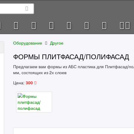
Оборудование
Другое
ФОРМЫ ПЛИТФАСАД/ПОЛИФАСАД
Предлагаем вам формы из АБС пластика для Плитфасад/поли
мм, состоящих из 2х слоев
Цена:
300