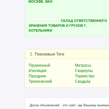
МОСКВЕ. ВАО
СКЛАД ОТВЕТСТВЕННОГО
ХРАНЕНИЯ ТОВАРОВ И ГРУЗОВ Г.
КОТЕЛЬНИКИ
Поисковые Теги
Пружинный
Матрасы
Изоляция
Скорлупы
Праздник
Торжество
Тропический
Свадьбу
Доска объявлений - это сайт, где Вашему вним