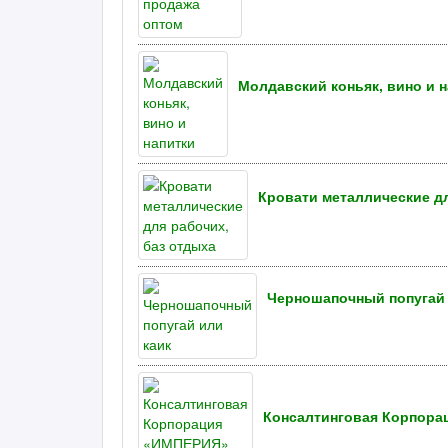
Молдавский коньяк, вино и 
Кровати металлические дл
Черношапочный попугай 
Консалтинговая Корпора