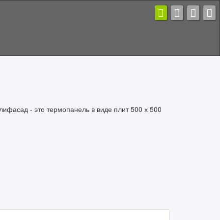
фасад - это термопанель в виде плит 500 х 500