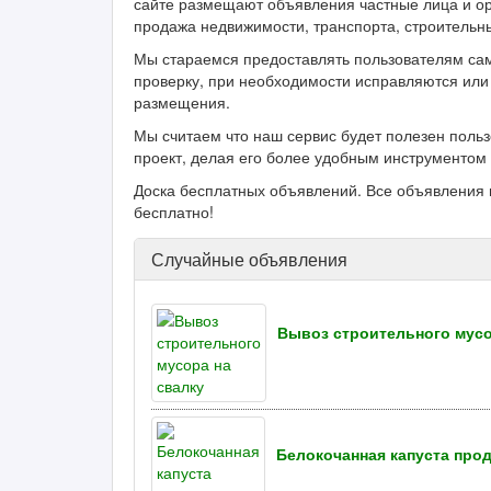
сайте размещают объявления частные лица и ор
продажа недвижимости, транспорта, строительн
Мы стараемся предоставлять пользователям са
проверку, при необходимости исправляются или 
размещения.
Мы считаем что наш сервис будет полезен поль
проект, делая его более удобным инструментом 
Доска бесплатных объявлений. Все объявления 
бесплатно!
Случайные объявления
Вывоз строительного мусо
Белокочанная капуста про