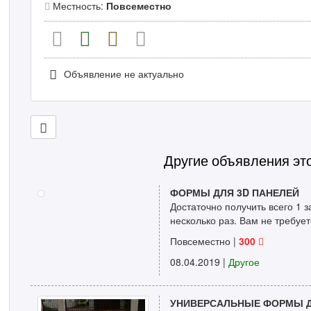
Местность:
Повсеместно
Объявление не актуально
Другие объявления эт
ФОРМЫ ДЛЯ 3D ПАНЕЛЕЙ
Достаточно получить всего 1 
несколько раз. Вам не требует
Повсеместно |
300
08.04.2019
|
Другое
УНИВЕРСАЛЬНЫЕ ФОРМЫ Д