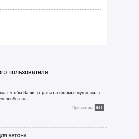
ого пользователя
заказ, чтобы Ваши затраты на формы окупились в
ся особых на...
Просмотры:
951
ЛЯ БЕТОНА