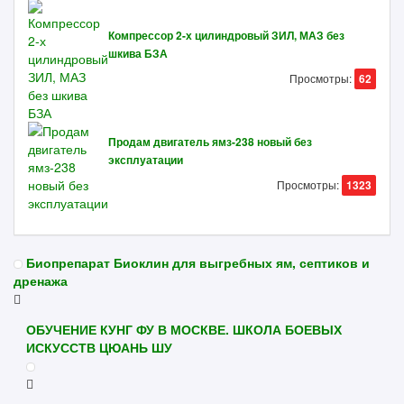
Компрессор 2-х цилиндровый ЗИЛ, МАЗ без
шкива БЗА
Просмотры:
62
Продам двигатель ямз-238 новый без
эксплуатации
Просмотры:
1323
Биопрепарат Биоклин для выгребных ям, септиков и
дренажа
ОБУЧЕНИЕ КУНГ ФУ В МОСКВЕ. ШКОЛА БОЕВЫХ
ИСКУССТВ ЦЮАНЬ ШУ