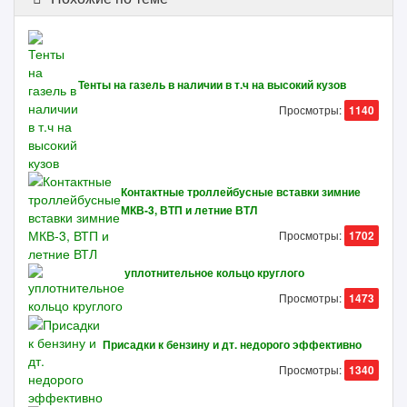
Тенты на газель в наличии в т.ч на высокий кузов
Просмотры:
1140
Контактные троллейбусные вставки зимние
МКВ-3, ВТП и летние ВТЛ
Просмотры:
1702
уплотнительное кольцо круглого
Просмотры:
1473
Присадки к бензину и дт. недорого эффективно
Просмотры:
1340