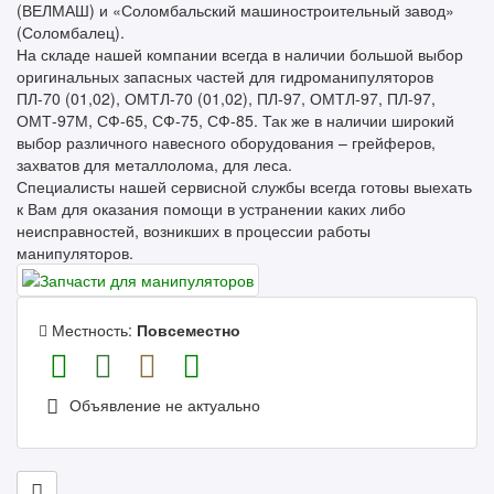
(ВЕЛМАШ) и «Соломбальский машиностроительный завод»
(Соломбалец).
На складе нашей компании всегда в наличии большой выбор
оригинальных запасных частей для гидроманипуляторов
ПЛ-70 (01,02), ОМТЛ-70 (01,02), ПЛ-97, ОМТЛ-97, ПЛ-97,
ОМТ-97М, СФ-65, СФ-75, СФ-85. Так же в наличии широкий
выбор различного навесного оборудования – грейферов,
захватов для металлолома, для леса.
Специалисты нашей сервисной службы всегда готовы выехать
к Вам для оказания помощи в устранении каких либо
неисправностей, возникших в процессии работы
манипуляторов.
Местность:
Повсеместно
Объявление не актуально