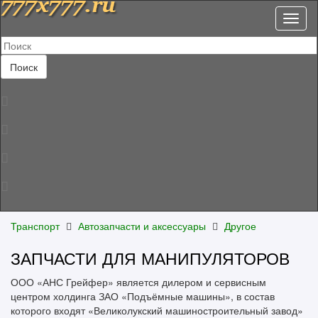
Toggl
naviga
Поиск
Транспорт
Автозапчасти и аксессуары
Другое
ЗАПЧАСТИ ДЛЯ МАНИПУЛЯТОРОВ
ООО «АНС Грейфер» является дилером и сервисным
центром холдинга ЗАО «Подъёмные машины», в состав
которого входят «Великолукский машиностроительный завод»