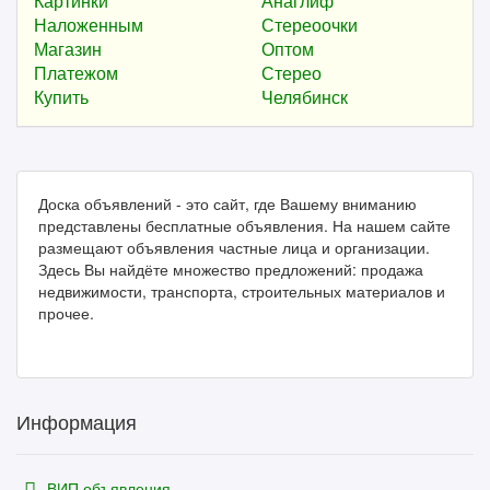
Картинки
Анаглиф
Наложенным
Стереоочки
Магазин
Оптом
Платежом
Стерео
Купить
Челябинск
Доска объявлений - это сайт, где Вашему вниманию
представлены бесплатные объявления. На нашем сайте
размещают объявления частные лица и организации.
Здесь Вы найдёте множество предложений: продажа
недвижимости, транспорта, строительных материалов и
прочее.
Информация
ВИП объявления