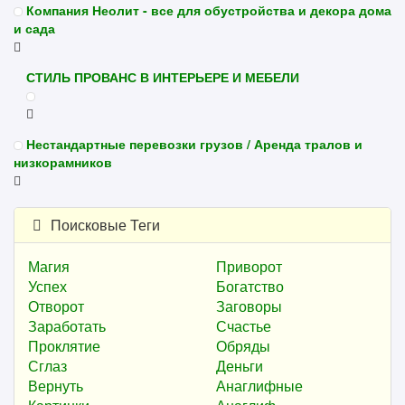
Компания Неолит - все для обустройства и декора дома
и сада
СТИЛЬ ПРОВАНС В ИНТЕРЬЕРЕ И МЕБЕЛИ
Нестандартные перевозки грузов / Аренда тралов и
низкорамников
Поисковые Теги
Магия
Приворот
Успех
Богатство
Отворот
Заговоры
Заработать
Счастье
Проклятие
Обряды
Сглаз
Деньги
Вернуть
Анаглифные