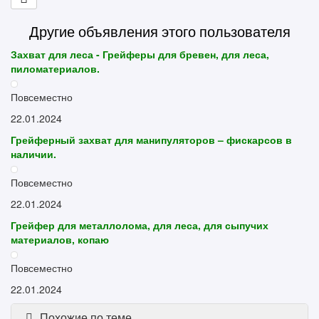
Другие объявления этого пользователя
Захват для леса - Грейферы для бревен, для леса,
пиломатериалов.
Повсеместно
22.01.2024
Грейферный захват для манипуляторов – фискарсов в
наличии.
Повсеместно
22.01.2024
Грейфер для металлолома, для леса, для сыпучих
материалов, копаю
Повсеместно
22.01.2024
Похожие по теме