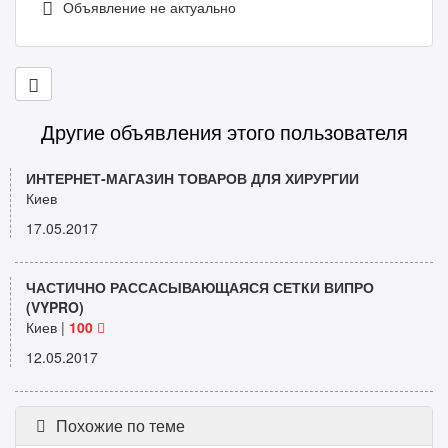
Объявление не актуально
Другие объявления этого пользователя
ИНТЕРНЕТ-МАГАЗИН ТОВАРОВ ДЛЯ ХИРУРГИИ
Киев
17.05.2017
ЧАСТИЧНО РАССАСЫВАЮЩАЯСЯ СЕТКИ ВИПРО
(VYPRO)
Киев |
100
12.05.2017
Похожие по теме