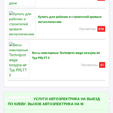
Купить для рабочих и строителей кровати
металлические
Просмотры:
616
Весы ювелирные Techniprot waga torsyjna-wt
Typ PRLTT 5
Просмотры:
41
УСЛУГИ АВТОЭЛЕКТРИКА НА ВЫЕЗД
ПО КИЕВУ. ВЫЗОВ АВТОЭЛЕКТРИКА НА М