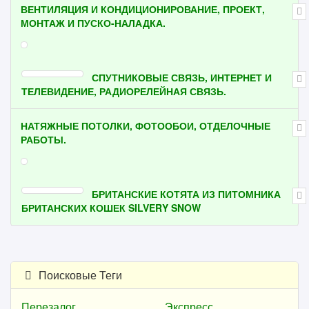
ВЕНТИЛЯЦИЯ И КОНДИЦИОНИРОВАНИЕ, ПРОЕКТ,
МОНТАЖ И ПУСКО-НАЛАДКА.
СПУТНИКОВЫЕ СВЯЗЬ, ИНТЕРНЕТ И
ТЕЛЕВИДЕНИЕ, РАДИОРЕЛЕЙНАЯ СВЯЗЬ.
НАТЯЖНЫЕ ПОТОЛКИ, ФОТООБОИ, ОТДЕЛОЧНЫЕ
РАБОТЫ.
БРИТАНСКИЕ КОТЯТА ИЗ ПИТОМНИКА
БРИТАНСКИХ КОШЕК SILVERY SNOW
Поисковые Теги
Перезалог
Экспресс