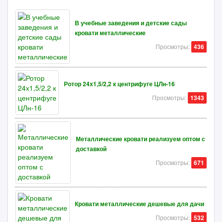
В учебные заведения и детские сады
кровати металлические
Просмотры:
436
Ротор 24х1,5/2,2 к центрифуге ЦЛн-16
Просмотры:
1343
Металлические кровати реализуем оптом с
доставкой
Просмотры:
671
Кровати металлические дешевые для дачи
Просмотры:
532