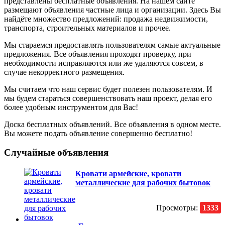
представлены бесплатные объявления. На нашем сайте
размещают объявления частные лица и организации. Здесь Вы
найдёте множество предложений: продажа недвижимости,
транспорта, строительных материалов и прочее.
Мы стараемся предоставлять пользователям самые актуальные
предложения. Все объявления проходят проверку, при
необходимости исправляются или же удаляются совсем, в
случае некорректного размещения.
Мы считаем что наш сервис будет полезен пользователям. И
мы будем стараться совершенствовать наш проект, делая его
более удобным инструментом для Вас!
Доска бесплатных объявлений. Все объявления в одном месте.
Вы можете подать объявление совершенно бесплатно!
Случайные объявления
Кровати армейские, кровати
металлические для рабочих бытовок
Просмотры:
1333