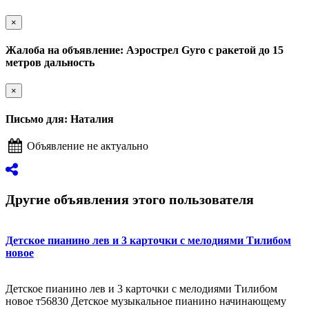
×
Жалоба на объявление: Аэрострел Gyro с ракетой до 15
метров дальность
×
Письмо для: Наталия
Объявление не актуально
Другие объявления этого пользователя
Детское пианино лев и 3 карточки с мелодиями Тилибом
новое
Детское пианино лев и 3 карточки с мелодиями Тилибом
новое т56830 Детское музыкальное пианино начинающему