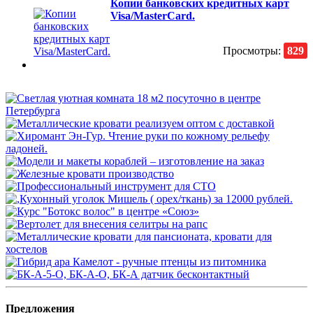
Копии банковских кредитных карт
Visa/MasterCard.
Просмотры:
829
Предложения