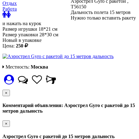
Аэрострел Gyro с ракетой ,
Отдых
Т56150
Работа
Дальность полета 15 метров
Нужно только вставить ракету
и нажать на курок
Размер игрушки 18*21 см
Размер упаковки 28*30 см
Новый в упаковке
Цена:
250
Местность:
Москва
×
Комментарий объявления: Аэрострел Gyro с ракетой до 15
метров дальность
×
Аэрострел Gyro с ракетой до 15 метров дальность