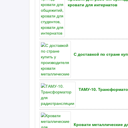
кровати для интернатов
С доставкой по стране ку
ТАМУ-10. Трансформато
Кровати металлические дл