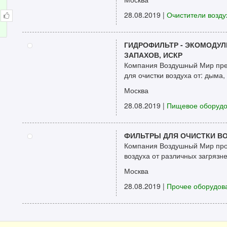
28.08.2019
|
Очистители возду
ГИДРОФИЛЬТР - ЭКОМОДУЛ
ЗАПАХОВ, ИСКР
Компания Воздушный Мир пред
для очистки воздуха от: дыма, 
Москва
28.08.2019
|
Пищевое оборуд
ФИЛЬТРЫ ДЛЯ ОЧИСТКИ ВО
Компания Воздушный Мир прои
воздуха от различных загрязне
Москва
28.08.2019
|
Прочее оборудов