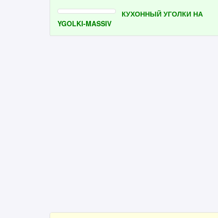
КУХОННЫЙ УГОЛКИ НА
YGOLKI-MASSIV