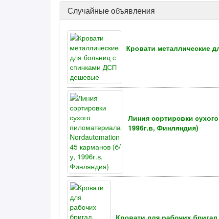
Случайные объявления
Кровати металлические д
Линия сортировки сухого 
1996г.в, Финляндия)
Кровати для рабочих бригад,