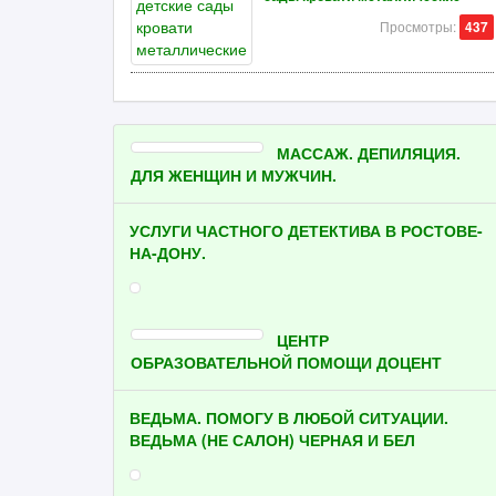
Просмотры:
437
МАССАЖ. ДЕПИЛЯЦИЯ.
ДЛЯ ЖЕНЩИН И МУЖЧИН.
УСЛУГИ ЧАСТНОГО ДЕТЕКТИВА В РОСТОВЕ-
НА-ДОНУ.
ЦЕНТР
ОБРАЗОВАТЕЛЬНОЙ ПОМОЩИ ДОЦЕНТ
ВЕДЬМА. ПОМОГУ В ЛЮБОЙ СИТУАЦИИ.
ВЕДЬМА (НЕ САЛОН) ЧЕРНАЯ И БЕЛ