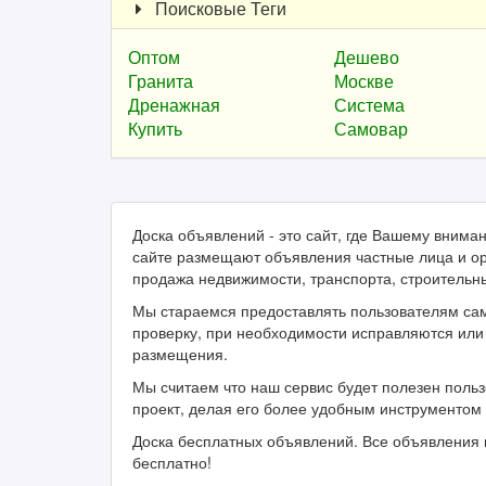
Поисковые Теги
Оптом
Дешево
Гранита
Москве
Дренажная
Система
Купить
Самовар
Доска объявлений - это сайт, где Вашему вним
сайте размещают объявления частные лица и ор
продажа недвижимости, транспорта, строительн
Мы стараемся предоставлять пользователям са
проверку, при необходимости исправляются или 
размещения.
Мы считаем что наш сервис будет полезен поль
проект, делая его более удобным инструментом 
Доска бесплатных объявлений. Все объявления 
бесплатно!