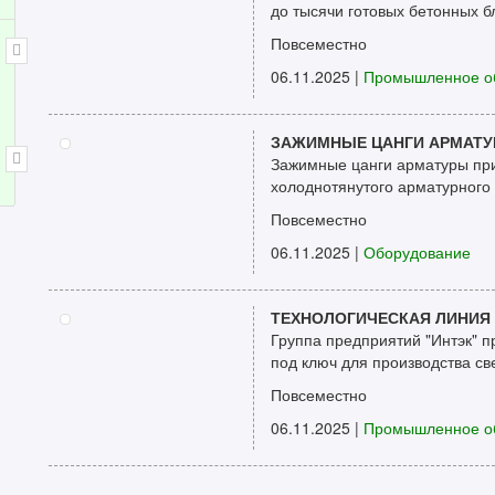
до тысячи готовых бетонных бло
Повсеместно
06.11.2025
|
Промышленное о
ЗАЖИМНЫЕ ЦАНГИ АРМАТ
Зажимные цанги арматуры пр
холоднотянутого арматурного о
Повсеместно
06.11.2025
|
Оборудование
ТЕХНОЛОГИЧЕСКАЯ ЛИНИЯ
Группа предприятий "Интэк" п
под ключ для производства све
Повсеместно
06.11.2025
|
Промышленное о