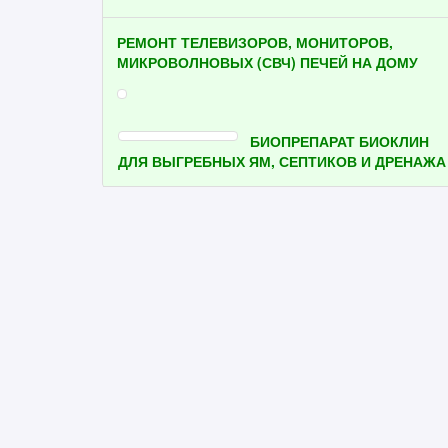
РЕМОНТ ТЕЛЕВИЗОРОВ, МОНИТОРОВ,
МИКРОВОЛНОВЫХ (СВЧ) ПЕЧЕЙ НА ДОМУ
БИОПРЕПАРАТ БИОКЛИН
ДЛЯ ВЫГРЕБНЫХ ЯМ, СЕПТИКОВ И ДРЕНАЖА