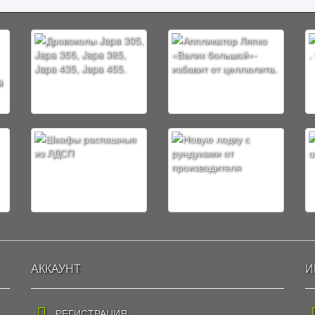
АККАУНТ
И
РЕГИСТРАЦИЯ