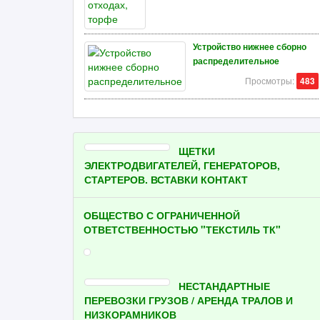
Устройство нижнее сборно
распределительное
Просмотры:
483
ЩЕТКИ
ЭЛЕКТРОДВИГАТЕЛЕЙ, ГЕНЕРАТОРОВ,
СТАРТЕРОВ. ВСТАВКИ КОНТАКТ
ОБЩЕСТВО С ОГРАНИЧЕННОЙ
ОТВЕТСТВЕННОСТЬЮ "ТЕКСТИЛЬ ТК"
НЕСТАНДАРТНЫЕ
ПЕРЕВОЗКИ ГРУЗОВ / АРЕНДА ТРАЛОВ И
НИЗКОРАМНИКОВ