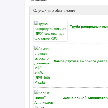
Случайные объявления
Труба распределител
Лампа ртутная высокого давле
Боли в спине? Аппликатор