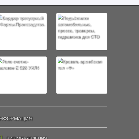
НФОРМАЦИЯ
ВИП ОБЪЯВЛЕНИЯ