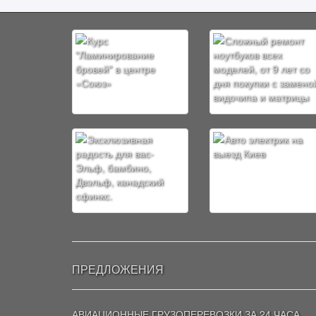
ПРЕДЛОЖЕНИЯ
АВИАЦИОННЫЕ ГРУЗОПЕРЕВОЗКИ ЗА 24 ЧАСА