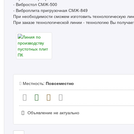
- Вибростол СМЖ-500
- Виброплита пригрузочная СМЖ-849
При необходимости сможем изготовить технологическую ли
При заказе технологической линии - технологию Вы получае
Местность:
Повсеместно
Объявление не актуально